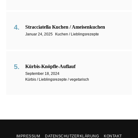
Stracciatella Kuchen / Ameisenkuchen
Januar 24, 2025
Kuchen / Lieblingsrezepte
Kürbis-Knöpfle-Auflauf
September 18, 2024
Kürbis / Lieblingsrezepte / vegetarisch
IMPRESSUM
DATENSCHUTZERKLÄRUNG
KONTAKT