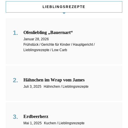
LIEBLINGSREZEPTE
Ofenliebling „Bauernart“
Januar 28, 2026
Frühstück / Gerichte für Kinder / Hauptgericht /
Lieblingsrezepte / Low Carb
Hähnchen im Wrap vom James
Juli 3, 2025
Hähnchen / Lieblingsrezepte
Erdbeerherz
Mai 1, 2025
Kuchen / Lieblingsrezepte