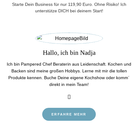
Starte Dein Business für nur 119,90 Euro. Ohne Risiko! Ich
unterstütze DICH bei deinem Start!
Hallo, ich bin Nadja
Ich bin Pampered Chef Beraterin aus Leidenschaft. Kochen und
Backen sind meine großen Hobbys. Lerne mit mir die tollen
Produkte kennen. Buche Deine eigene Kochshow oder komm´
direkt in mein Team!
ERFAHRE MEHR