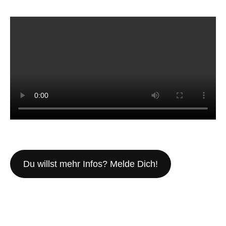
Du willst mehr Infos? Melde Dich!