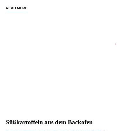
READ MORE
Süßkartoffeln aus dem Backofen