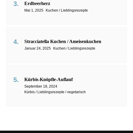
Erdbeerherz
Mai 1, 2025
Kuchen / Lieblingsrezepte
Stracciatella Kuchen / Ameisenkuchen
Januar 24, 2025
Kuchen / Lieblingsrezepte
Kürbis-Knöpfle-Auflauf
September 18, 2024
Kürbis / Lieblingsrezepte / vegetarisch