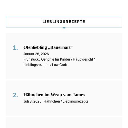
LIEBLINGSREZEPTE
Ofenliebling „Bauernart“
Januar 28, 2026
Frühstück / Gerichte für Kinder / Hauptgericht /
Lieblingsrezepte / Low Carb
Hähnchen im Wrap vom James
Juli 3, 2025
Hähnchen / Lieblingsrezepte