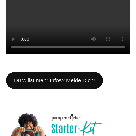
Du willst mehr Infos? Melde Dich!