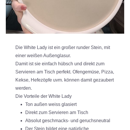
Die White Lady ist ein großer runder Stein, mit
einer weißen Außenglasur.
Damit ist sie einfach hübsch und direkt zum
Servieren am Tisch perfekt. Ofengemüse, Pizza,
Kekse, Hefezöpfe uvm. können damit gezaubert
werden.
Die Vorteile der White Lady
Ton außen weiss glasiert
Direkt zum Servieren am Tisch
Absolut geschmacks- und geruchsneutral
Der Stein bildet eine natürliche