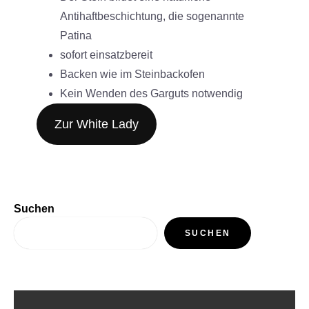
Antihaftbeschichtung, die sogenannte
Patina
sofort einsatzbereit
Backen wie im Steinbackofen
Kein Wenden des Garguts notwendig
Zur White Lady
Suchen
SUCHEN