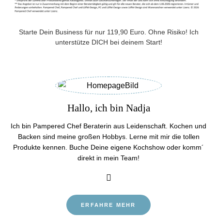
Starte Dein Business für nur 119,90 Euro. Ohne Risiko! Ich
unterstütze DICH bei deinem Start!
Hallo, ich bin Nadja
Ich bin Pampered Chef Beraterin aus Leidenschaft. Kochen und
Backen sind meine großen Hobbys. Lerne mit mir die tollen
Produkte kennen. Buche Deine eigene Kochshow oder komm´
direkt in mein Team!
ERFAHRE MEHR