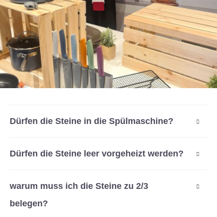
Dürfen die Steine in die Spülmaschine?
Dürfen die Steine leer vorgeheizt werden?
warum muss ich die Steine zu 2/3
belegen?