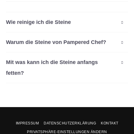
Wie reinige ich die Steine
Warum die Steine von Pampered Chef?
Mit was kann ich die Steine anfangs
fetten?
IMPRESSUM
DATENSCHUTZERKLÄRUNG
KONTAKT
PRIVATSPHÄRE-EINSTELLUNGEN ÄNDERN