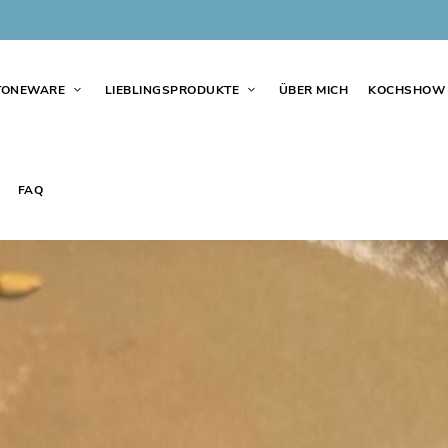
TONEWARE
LIEBLINGSPRODUKTE
ÜBER MICH
KOCHSHOW
FAQ