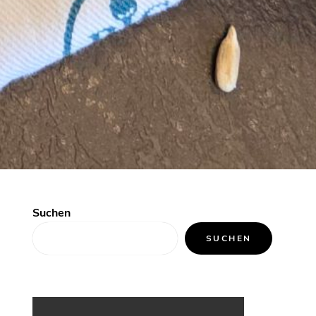
Suchen
SUCHEN