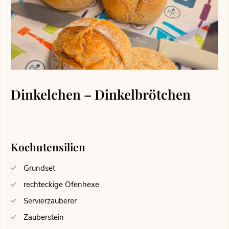
Dinkelchen – Dinkelbrötchen
Kochutensilien
Grundset
rechteckige Ofenhexe
Servierzauberer
Zauberstein