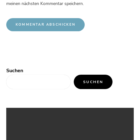
meinen nächsten Kommentar speichern.
Suchen
SUCHEN