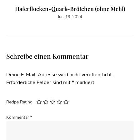
Haferflocken-Quark-Brötchen (ohne Mehl)
Juni 19, 2024
Schreibe einen Kommentar
Deine E-Mail-Adresse wird nicht veröffentlicht.
Erforderliche Felder sind mit
*
markiert
Recipe Rating
Kommentar
*