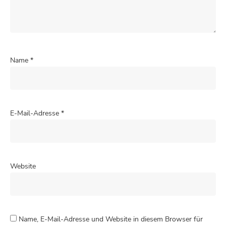
Name
*
E-Mail-Adresse
*
Website
Name, E-Mail-Adresse und Website in diesem Browser für