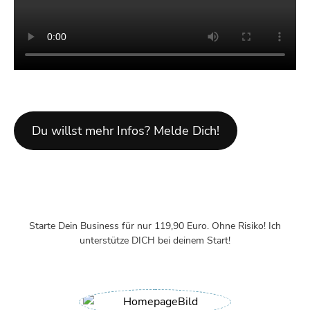
Du willst mehr Infos? Melde Dich!
Starte Dein Business für nur 119,90 Euro. Ohne Risiko! Ich
unterstütze DICH bei deinem Start!