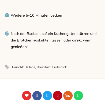
Weitere 5-10 Minuten backen
Nach der Backzeit auf ein Kuchengitter stürzen und
die Brötchen auskühlen lassen oder direkt warm
genießen!
Gericht:
Beilage, Breakfast, Frühstück