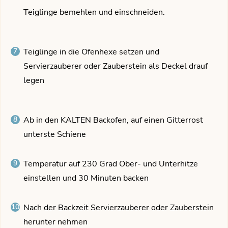
Teiglinge bemehlen und einschneiden.
Teiglinge in die Ofenhexe setzen und
Servierzauberer oder Zauberstein als Deckel drauf
legen
Ab in den KALTEN Backofen, auf einen Gitterrost
unterste Schiene
Temperatur auf 230 Grad Ober- und Unterhitze
einstellen und 30 Minuten backen
Nach der Backzeit Servierzauberer oder Zauberstein
herunter nehmen