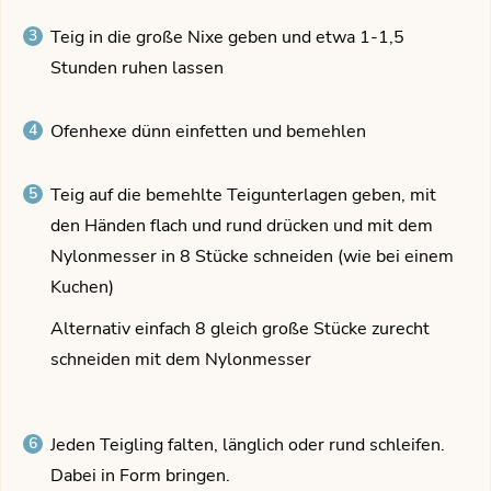
Teig in die große Nixe geben und etwa 1-1,5
Stunden ruhen lassen
Ofenhexe dünn einfetten und bemehlen
Teig auf die bemehlte Teigunterlagen geben, mit
den Händen flach und rund drücken und mit dem
Nylonmesser in 8 Stücke schneiden (wie bei einem
Kuchen)
Alternativ einfach 8 gleich große Stücke zurecht
schneiden mit dem Nylonmesser
Jeden Teigling falten, länglich oder rund schleifen.
Dabei in Form bringen.