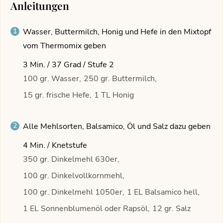
Anleitungen
Wasser, Buttermilch, Honig und Hefe in den Mixtopf
vom Thermomix geben
3 Min. / 37 Grad / Stufe 2
100 gr. Wasser,
250 gr. Buttermilch,
15 gr. frische Hefe,
1 TL Honig
Alle Mehlsorten, Balsamico, Öl und Salz dazu geben
4 Min. / Knetstufe
350 gr. Dinkelmehl 630er,
100 gr. Dinkelvollkornmehl,
100 gr. Dinkelmehl 1050er,
1 EL Balsamico hell,
1 EL Sonnenblumenöl oder Rapsöl,
12 gr. Salz