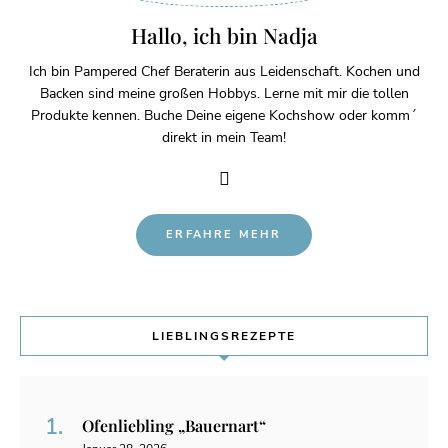
Hallo, ich bin Nadja
Ich bin Pampered Chef Beraterin aus Leidenschaft. Kochen und
Backen sind meine großen Hobbys. Lerne mit mir die tollen
Produkte kennen. Buche Deine eigene Kochshow oder komm´
direkt in mein Team!
ERFAHRE MEHR
LIEBLINGSREZEPTE
Ofenliebling „Bauernart“