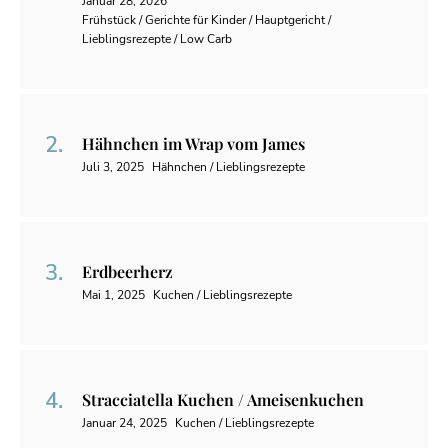
Januar 28, 2026
Frühstück / Gerichte für Kinder / Hauptgericht /
Lieblingsrezepte / Low Carb
Hähnchen im Wrap vom James
Juli 3, 2025
Hähnchen / Lieblingsrezepte
Erdbeerherz
Mai 1, 2025
Kuchen / Lieblingsrezepte
Stracciatella Kuchen / Ameisenkuchen
Januar 24, 2025
Kuchen / Lieblingsrezepte