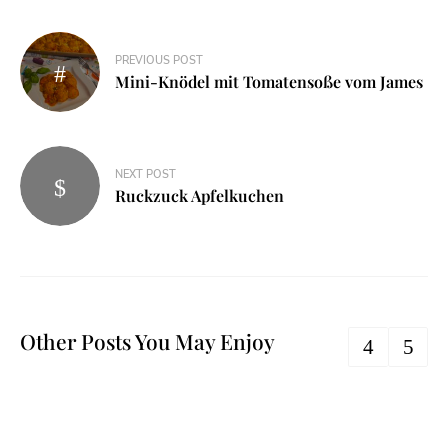
PREVIOUS POST
Mini-Knödel mit Tomatensoße vom James
NEXT POST
Ruckzuck Apfelkuchen
Other Posts You May Enjoy