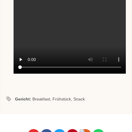
Gericht:
Breakfast, Frühstück, Snack