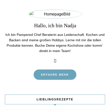
Hallo, ich bin Nadja
Ich bin Pampered Chef Beraterin aus Leidenschaft. Kochen und
Backen sind meine großen Hobbys. Lerne mit mir die tollen
Produkte kennen. Buche Deine eigene Kochshow oder komm´
direkt in mein Team!
ERFAHRE MEHR
LIEBLINGSREZEPTE