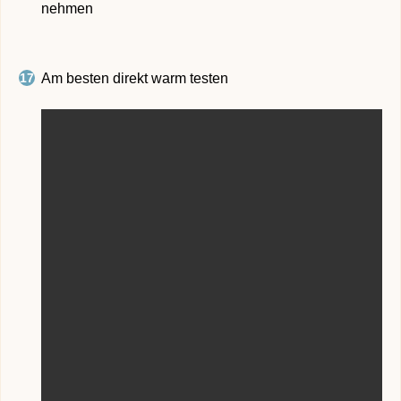
nehmen
Am besten direkt warm testen