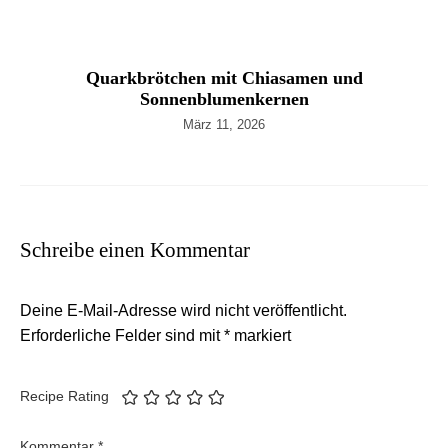
Quarkbrötchen mit Chiasamen und
Sonnenblumenkernen
März 11, 2026
Schreibe einen Kommentar
Deine E-Mail-Adresse wird nicht veröffentlicht.
Erforderliche Felder sind mit
*
markiert
Recipe Rating
Kommentar
*