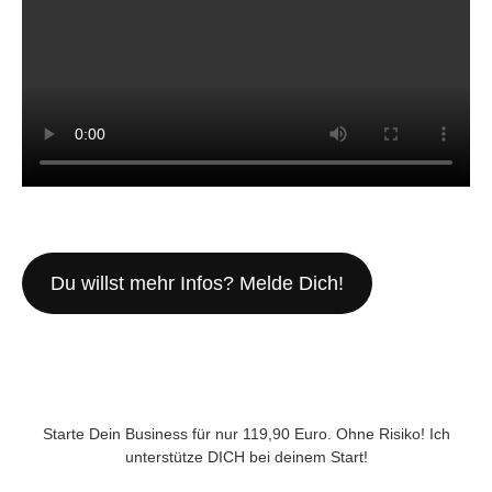
Du willst mehr Infos? Melde Dich!
Starte Dein Business für nur 119,90 Euro. Ohne Risiko! Ich
unterstütze DICH bei deinem Start!