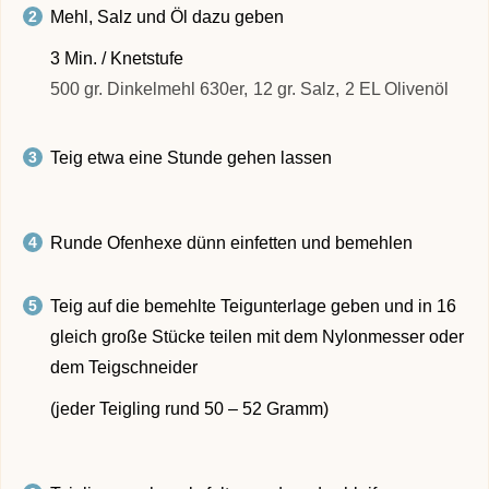
Mehl, Salz und Öl dazu geben
3 Min. / Knetstufe
500 gr. Dinkelmehl 630er,
12 gr. Salz,
2 EL Olivenöl
Teig etwa eine Stunde gehen lassen
Runde Ofenhexe dünn einfetten und bemehlen
Teig auf die bemehlte Teigunterlage geben und in 16
gleich große Stücke teilen mit dem Nylonmesser oder
dem Teigschneider
(jeder Teigling rund 50 – 52 Gramm)