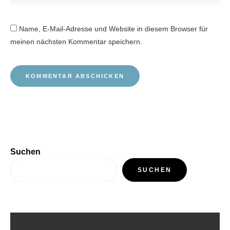
Name, E-Mail-Adresse und Website in diesem Browser für
meinen nächsten Kommentar speichern.
Suchen
SUCHEN