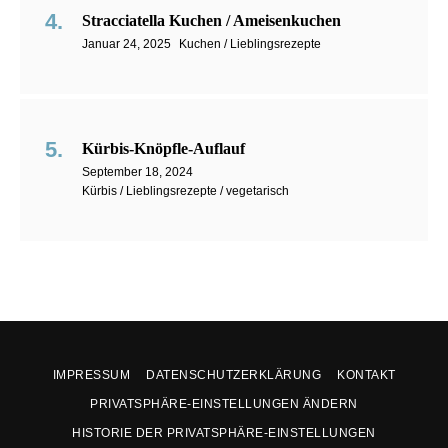
Stracciatella Kuchen / Ameisenkuchen
Januar 24, 2025
Kuchen / Lieblingsrezepte
Kürbis-Knöpfle-Auflauf
September 18, 2024
Kürbis / Lieblingsrezepte / vegetarisch
IMPRESSUM
DATENSCHUTZERKLÄRUNG
KONTAKT
PRIVATSPHÄRE-EINSTELLUNGEN ÄNDERN
HISTORIE DER PRIVATSPHÄRE-EINSTELLUNGEN