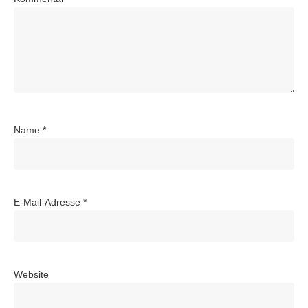
Name
*
E-Mail-Adresse
*
Website