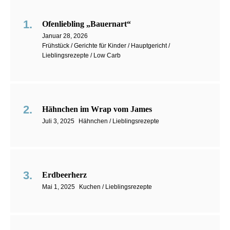
Ofenliebling „Bauernart“
Januar 28, 2026
Frühstück / Gerichte für Kinder / Hauptgericht /
Lieblingsrezepte / Low Carb
Hähnchen im Wrap vom James
Juli 3, 2025
Hähnchen / Lieblingsrezepte
Erdbeerherz
Mai 1, 2025
Kuchen / Lieblingsrezepte