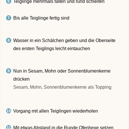
Teiglinge mehrmals falten und rund schleifen
Bis alle Teiglinge fertig sind
Wasser in ein Schälchen geben und die Oberseite
des ersten Teiglings leicht eintauchen
Nun in Sesam, Mohn oder Sonnenblumenkerne
drücken
Sesam, Mohn, Sonnenblumenkerne als Topping
Vorgang mit allen Teiglingen wiederholen
Mit etwas Abstand in die Runde Ofenhexe setzen