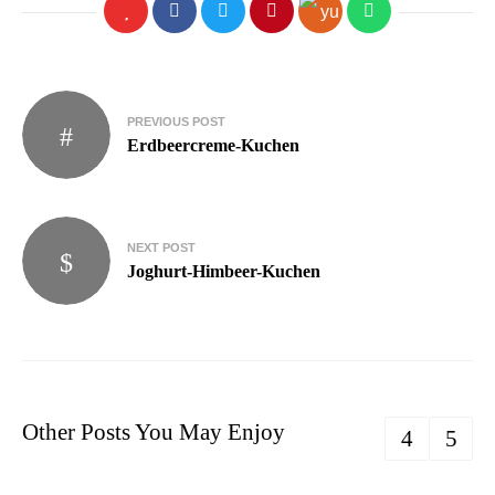
PREVIOUS POST
Erdbeercreme-Kuchen
NEXT POST
Joghurt-Himbeer-Kuchen
Other Posts You May Enjoy