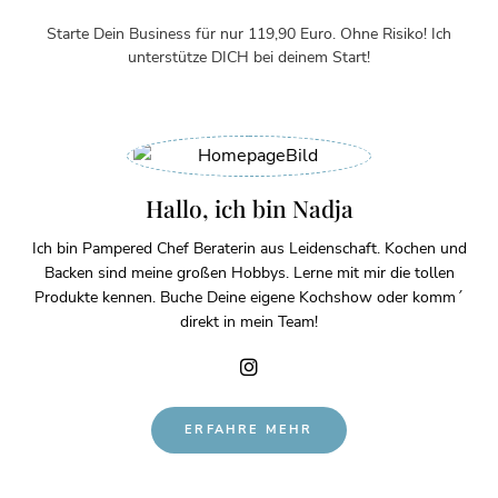
Starte Dein Business für nur 119,90 Euro. Ohne Risiko! Ich
unterstütze DICH bei deinem Start!
Hallo, ich bin Nadja
Ich bin Pampered Chef Beraterin aus Leidenschaft. Kochen und
Backen sind meine großen Hobbys. Lerne mit mir die tollen
Produkte kennen. Buche Deine eigene Kochshow oder komm´
direkt in mein Team!
ERFAHRE MEHR