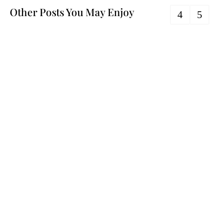
Other Posts You May Enjoy