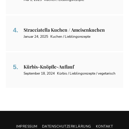
Stracciatella Kuchen / Ameisenkuchen
Januar 24, 2025
Kuchen / Lieblingsrezepte
Kürbis-Knöpfle-Auflauf
September 18, 2024
Kürbis / Lieblingsrezepte / vegetarisch
IMPRESSUM
DATENSCHUTZERKLÄRUNG
KONTAKT