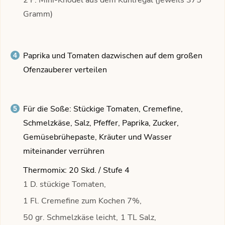
Gramm)
Paprika und Tomaten dazwischen auf dem großen
Ofenzauberer verteilen
Für die Soße: Stückige Tomaten, Cremefine,
Schmelzkäse, Salz, Pfeffer, Paprika, Zucker,
Gemüsebrühepaste, Kräuter und Wasser
miteinander verrühren
Thermomix: 20 Skd. / Stufe 4
1 D. stückige Tomaten,
1 Fl. Cremefine zum Kochen 7%,
50 gr. Schmelzkäse leicht,
1 TL Salz,