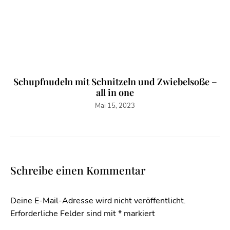
Schupfnudeln mit Schnitzeln und Zwiebelsoße –
all in one
Mai 15, 2023
Schreibe einen Kommentar
Deine E-Mail-Adresse wird nicht veröffentlicht.
Erforderliche Felder sind mit
*
markiert