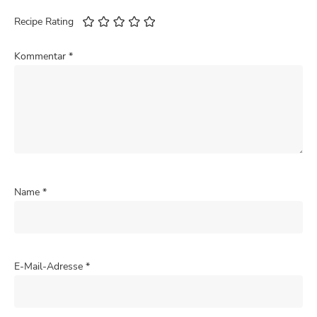
Recipe Rating
Kommentar
*
Name
*
E-Mail-Adresse
*