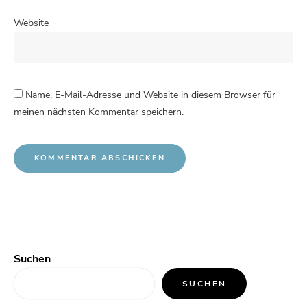
Website
Name, E-Mail-Adresse und Website in diesem Browser für
meinen nächsten Kommentar speichern.
Suchen
SUCHEN