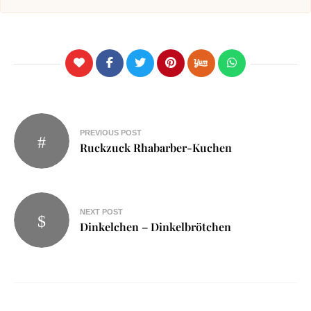
PREVIOUS POST
Ruckzuck Rhabarber-Kuchen
NEXT POST
Dinkelchen – Dinkelbrötchen