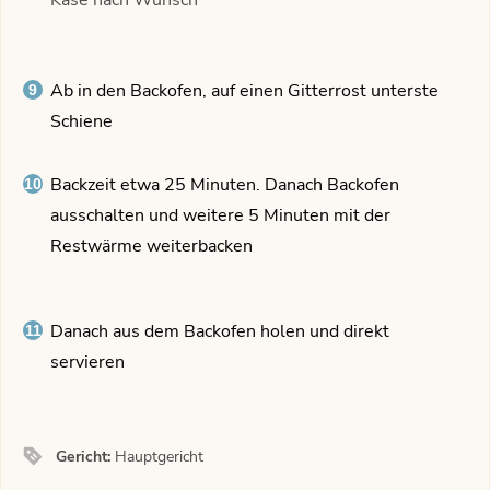
Ab in den Backofen, auf einen Gitterrost unterste
Schiene
Backzeit etwa 25 Minuten. Danach Backofen
ausschalten und weitere 5 Minuten mit der
Restwärme weiterbacken
Danach aus dem Backofen holen und direkt
servieren
Gericht:
Hauptgericht