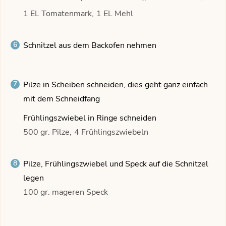
1 EL Tomatenmark,
1 EL Mehl
Schnitzel aus dem Backofen nehmen
Pilze in Scheiben schneiden, dies geht ganz einfach
mit dem Schneidfang
Frühlingszwiebel in Ringe schneiden
500 gr. Pilze,
4 Frühlingszwiebeln
Pilze, Frühlingszwiebel und Speck auf die Schnitzel
legen
100 gr. mageren Speck