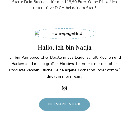
Starte Dein Business für nur 119,90 Euro. Ohne Risiko! Ich
unterstütze DICH bei deinem Start!
Hallo, ich bin Nadja
Ich bin Pampered Chef Beraterin aus Leidenschaft. Kochen und
Backen sind meine großen Hobbys. Lerne mit mir die tollen
Produkte kennen. Buche Deine eigene Kochshow oder komm´
direkt in mein Team!
ERFAHRE MEHR