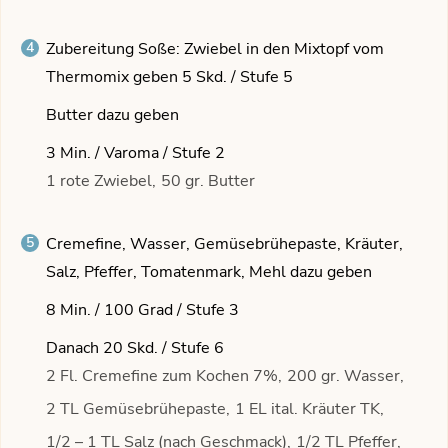
Zubereitung Soße: Zwiebel in den Mixtopf vom
Thermomix geben 5 Skd. / Stufe 5
Butter dazu geben
3 Min. / Varoma / Stufe 2
1 rote Zwiebel,
50 gr. Butter
Cremefine, Wasser, Gemüsebrühepaste, Kräuter,
Salz, Pfeffer, Tomatenmark, Mehl dazu geben
8 Min. / 100 Grad / Stufe 3
Danach 20 Skd. / Stufe 6
2 Fl. Cremefine zum Kochen 7%,
200 gr. Wasser,
2 TL Gemüsebrühepaste,
1 EL ital. Kräuter TK,
1/2 – 1 TL Salz (nach Geschmack),
1/2 TL Pfeffer,