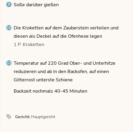
Soße darüber gießen
Die Kroketten auf dem Zauberstein verteilen und
diesen als Deckel auf die Ofenhexe legen
1 P. Kroketten
Temperatur auf 220 Grad Ober- und Unterhitze
reduzieren und ab in den Backofen, auf einen
Gitterrost unterste Schiene
Backzeit nochmals 40-45 Minuten
Gericht:
Hauptgericht