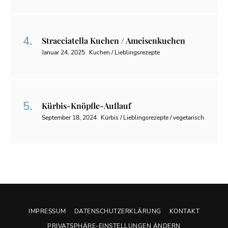
Stracciatella Kuchen / Ameisenkuchen
Januar 24, 2025
Kuchen / Lieblingsrezepte
Kürbis-Knöpfle-Auflauf
September 18, 2024
Kürbis / Lieblingsrezepte / vegetarisch
IMPRESSUM
DATENSCHUTZERKLÄRUNG
KONTAKT
PRIVATSPHÄRE-EINSTELLUNGEN ÄNDERN