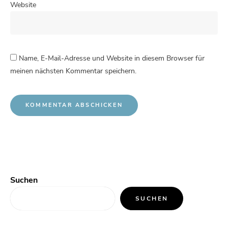
Website
Name, E-Mail-Adresse und Website in diesem Browser für
meinen nächsten Kommentar speichern.
Suchen
SUCHEN