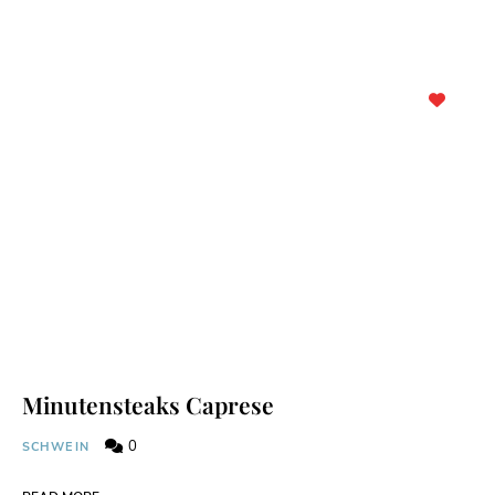
Minutensteaks Caprese
0
SCHWEIN