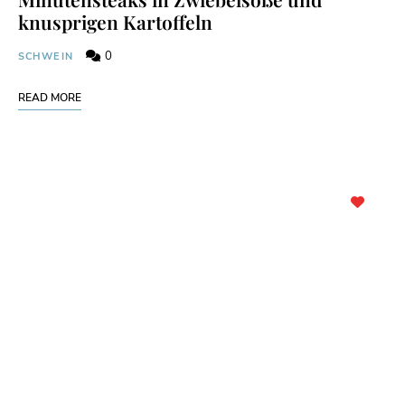
knusprigen Kartoffeln
0
SCHWEIN
READ MORE