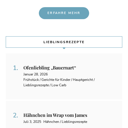
ERFAHRE MEHR
LIEBLINGSREZEPTE
Ofenliebling „Bauernart“
Januar 28, 2026
Frühstück / Gerichte für Kinder / Hauptgericht /
Lieblingsrezepte / Low Carb
Hähnchen im Wrap vom James
Juli 3, 2025
Hähnchen / Lieblingsrezepte