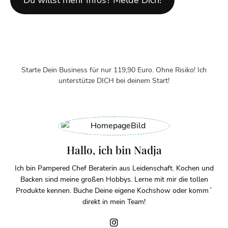
Starte Dein Business für nur 119,90 Euro. Ohne Risiko! Ich
unterstütze DICH bei deinem Start!
Hallo, ich bin Nadja
Ich bin Pampered Chef Beraterin aus Leidenschaft. Kochen und
Backen sind meine großen Hobbys. Lerne mit mir die tollen
Produkte kennen. Buche Deine eigene Kochshow oder komm´
direkt in mein Team!