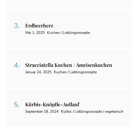
Erdbeerherz
Mai 1, 2025
Kuchen / Lieblingsrezepte
Stracciatella Kuchen / Ameisenkuchen
Januar 24, 2025
Kuchen / Lieblingsrezepte
Kürbis-Knöpfle-Auflauf
September 18, 2024
Kürbis / Lieblingsrezepte / vegetarisch