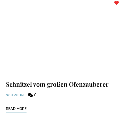
Schnitzel vom großen Ofenzauberer
0
SCHWEIN
READ MORE