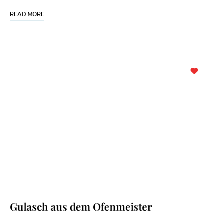
READ MORE
Gulasch aus dem Ofenmeister