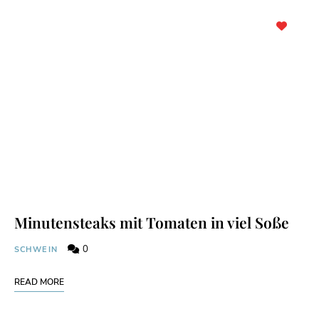
Minutensteaks mit Tomaten in viel Soße
0
SCHWEIN
READ MORE