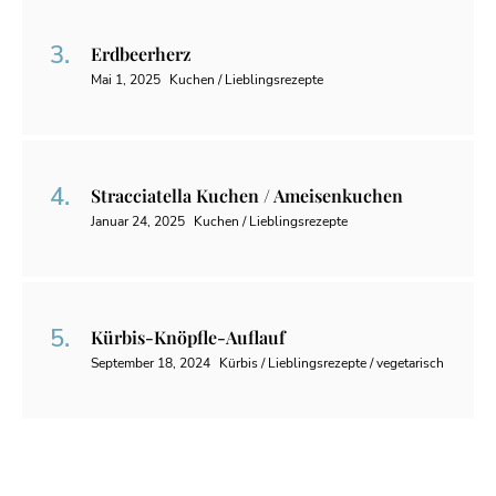
Erdbeerherz
Mai 1, 2025
Kuchen / Lieblingsrezepte
Stracciatella Kuchen / Ameisenkuchen
Januar 24, 2025
Kuchen / Lieblingsrezepte
Kürbis-Knöpfle-Auflauf
September 18, 2024
Kürbis / Lieblingsrezepte / vegetarisch