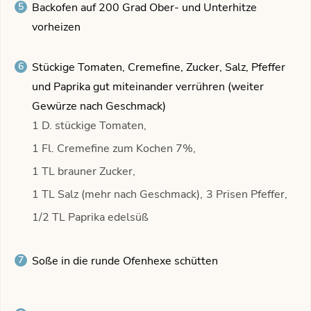
Backofen auf 200 Grad Ober- und Unterhitze
vorheizen
Stückige Tomaten, Cremefine, Zucker, Salz, Pfeffer
und Paprika gut miteinander verrühren (weiter
Gewürze nach Geschmack)
1 D. stückige Tomaten,
1 Fl. Cremefine zum Kochen 7%,
1 TL brauner Zucker,
1 TL Salz (mehr nach Geschmack),
3 Prisen Pfeffer,
1/2 TL Paprika edelsüß
Soße in die runde Ofenhexe schütten