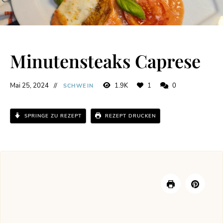
Minutensteaks Caprese
Mai 25, 2024
1.9K
1
0
SCHWEIN
SPRINGE ZU REZEPT
REZEPT DRUCKEN