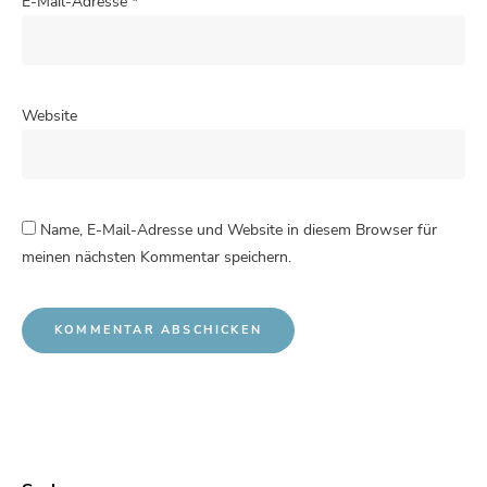
E-Mail-Adresse
*
Website
Name, E-Mail-Adresse und Website in diesem Browser für
meinen nächsten Kommentar speichern.