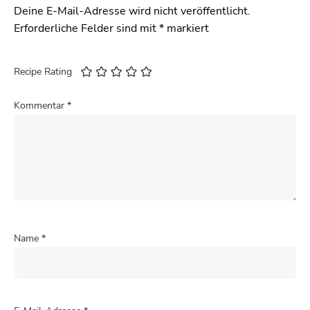
Deine E-Mail-Adresse wird nicht veröffentlicht.
Erforderliche Felder sind mit
*
markiert
Recipe Rating
Kommentar
*
Name
*