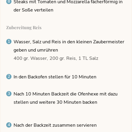
Steaks mit Tomaten und Mozzarella fächerförmig in
der Soße verteilen
Zubereitung Reis
Wasser, Salz und Reis in den kleinen Zaubermeister
geben und umrühren
400 gr. Wasser,
200 gr. Reis,
1 TL Salz
In den Backofen stellen für 10 Minuten
Nach 10 Minuten Backzeit die Ofenhexe mit dazu
stellen und weitere 30 Minuten backen
Nach der Backzeit zusammen servieren