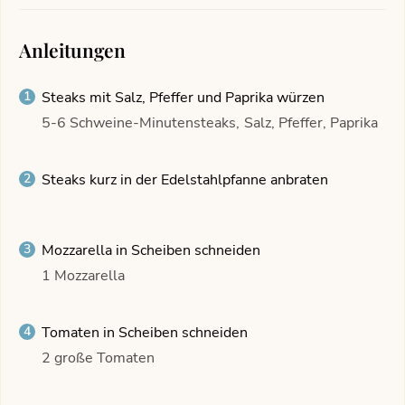
Anleitungen
Steaks mit Salz, Pfeffer und Paprika würzen
5-6 Schweine-Minutensteaks,
Salz, Pfeffer, Paprika
Steaks kurz in der Edelstahlpfanne anbraten
Mozzarella in Scheiben schneiden
1 Mozzarella
Tomaten in Scheiben schneiden
2 große Tomaten