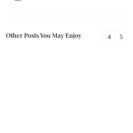
Other Posts You May Enjoy