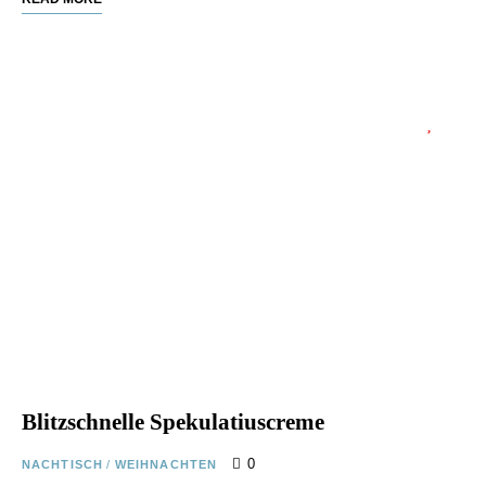
Blitzschnelle Spekulatiuscreme
0
NACHTISCH
/
WEIHNACHTEN