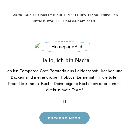
Starte Dein Business für nur 119,90 Euro. Ohne Risiko! Ich
unterstütze DICH bei deinem Start!
Hallo, ich bin Nadja
Ich bin Pampered Chef Beraterin aus Leidenschaft. Kochen und
Backen sind meine großen Hobbys. Lerne mit mir die tollen
Produkte kennen. Buche Deine eigene Kochshow oder komm´
direkt in mein Team!
ERFAHRE MEHR