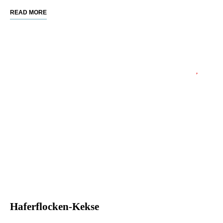
READ MORE
Haferflocken-Kekse