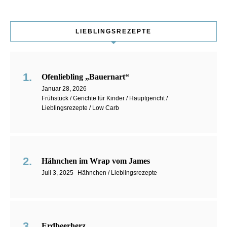
LIEBLINGSREZEPTE
Ofenliebling „Bauernart“
Januar 28, 2026
Frühstück / Gerichte für Kinder / Hauptgericht /
Lieblingsrezepte / Low Carb
Hähnchen im Wrap vom James
Juli 3, 2025
Hähnchen / Lieblingsrezepte
Erdbeerherz