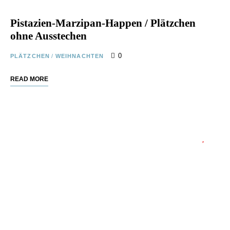
Pistazien-Marzipan-Happen / Plätzchen
ohne Ausstechen
0
PLÄTZCHEN
/
WEIHNACHTEN
READ MORE