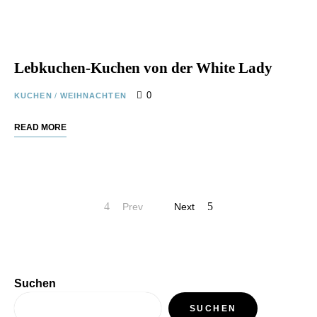
Lebkuchen-Kuchen von der White Lady
0
KUCHEN
/
WEIHNACHTEN
READ MORE
Prev
Next
Suchen
SUCHEN