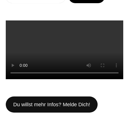
Du willst mehr Infos? Melde Dich!