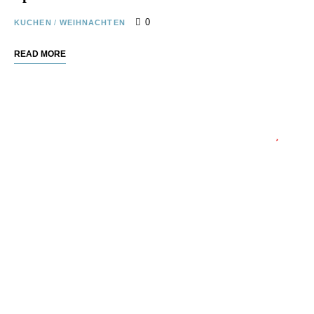
0
KUCHEN
/
WEIHNACHTEN
READ MORE