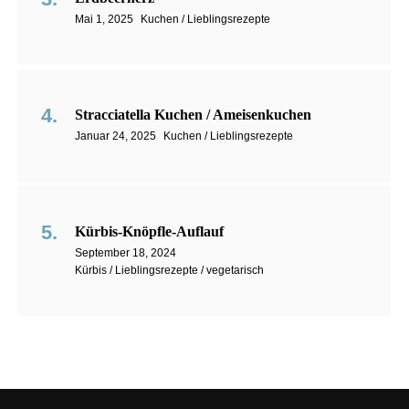
Mai 1, 2025
Kuchen / Lieblingsrezepte
Stracciatella Kuchen / Ameisenkuchen
Januar 24, 2025
Kuchen / Lieblingsrezepte
Kürbis-Knöpfle-Auflauf
September 18, 2024
Kürbis / Lieblingsrezepte / vegetarisch