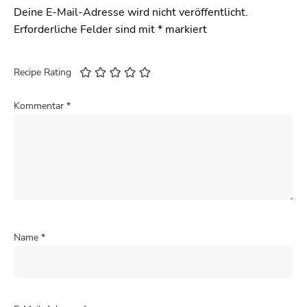
Deine E-Mail-Adresse wird nicht veröffentlicht.
Erforderliche Felder sind mit
*
markiert
Recipe Rating
Kommentar
*
Name
*