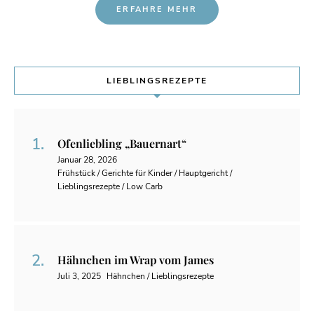
ERFAHRE MEHR
LIEBLINGSREZEPTE
Ofenliebling „Bauernart“
Januar 28, 2026
Frühstück / Gerichte für Kinder / Hauptgericht /
Lieblingsrezepte / Low Carb
Hähnchen im Wrap vom James
Juli 3, 2025
Hähnchen / Lieblingsrezepte