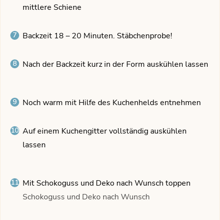
mittlere Schiene
Backzeit 18 – 20 Minuten. Stäbchenprobe!
Nach der Backzeit kurz in der Form auskühlen lassen
Noch warm mit Hilfe des Kuchenhelds entnehmen
Auf einem Kuchengitter vollständig auskühlen
lassen
Mit Schokoguss und Deko nach Wunsch toppen
Schokoguss und Deko nach Wunsch