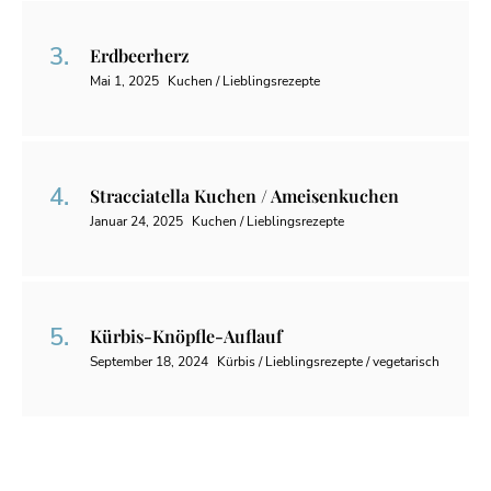
Erdbeerherz
Mai 1, 2025
Kuchen / Lieblingsrezepte
Stracciatella Kuchen / Ameisenkuchen
Januar 24, 2025
Kuchen / Lieblingsrezepte
Kürbis-Knöpfle-Auflauf
September 18, 2024
Kürbis / Lieblingsrezepte / vegetarisch