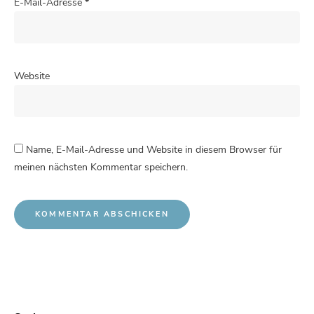
E-Mail-Adresse
*
Website
Name, E-Mail-Adresse und Website in diesem Browser für
meinen nächsten Kommentar speichern.