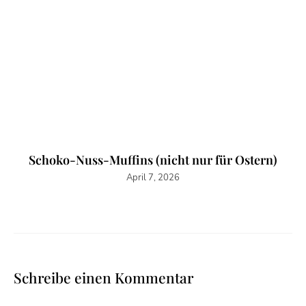
Schoko-Nuss-Muffins (nicht nur für Ostern)
April 7, 2026
Schreibe einen Kommentar