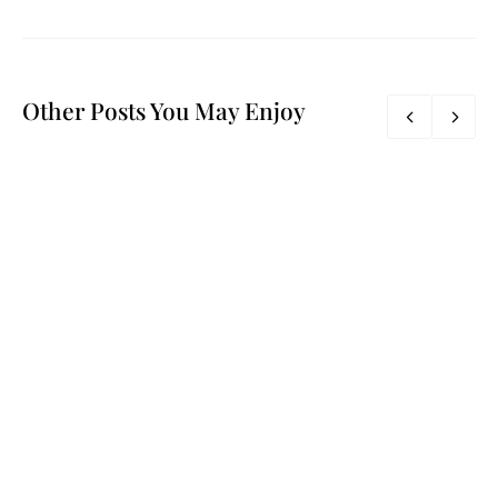
Other Posts You May Enjoy