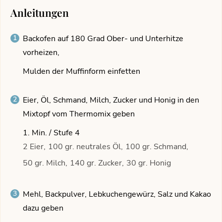
Anleitungen
Backofen auf 180 Grad Ober- und Unterhitze
vorheizen,
Mulden der Muffinform einfetten
Eier, Öl, Schmand, Milch, Zucker und Honig in den
Mixtopf vom Thermomix geben
1. Min. / Stufe 4
2 Eier,
100 gr. neutrales Öl,
100 gr. Schmand,
50 gr. Milch,
140 gr. Zucker,
30 gr. Honig
Mehl, Backpulver, Lebkuchengewürz, Salz und Kakao
dazu geben