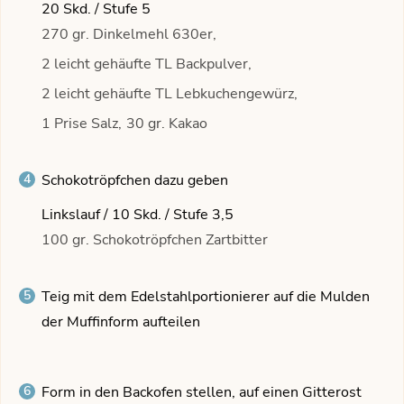
20 Skd. / Stufe 5
270 gr. Dinkelmehl 630er,
2 leicht gehäufte TL Backpulver,
2 leicht gehäufte TL Lebkuchengewürz,
1 Prise Salz,
30 gr. Kakao
Schokotröpfchen dazu geben
Linkslauf / 10 Skd. / Stufe 3,5
100 gr. Schokotröpfchen Zartbitter
Teig mit dem Edelstahlportionierer auf die Mulden
der Muffinform aufteilen
Form in den Backofen stellen, auf einen Gitterost