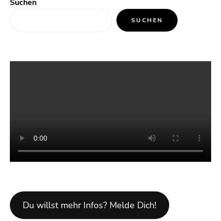
Suchen
SUCHEN
Du willst mehr Infos? Melde Dich!