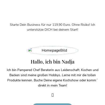
Starte Dein Business für nur 119,90 Euro. Ohne Risiko! Ich
unterstütze DICH bei deinem Start!
Hallo, ich bin Nadja
Ich bin Pampered Chef Beraterin aus Leidenschaft. Kochen und
Backen sind meine großen Hobbys. Lerne mit mir die tollen
Produkte kennen. Buche Deine eigene Kochshow oder komm´
direkt in mein Team!