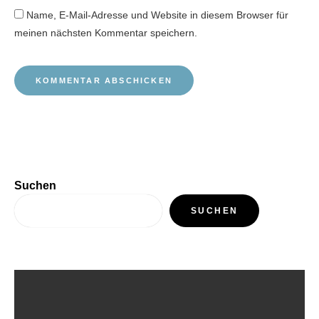
Name, E-Mail-Adresse und Website in diesem Browser für
meinen nächsten Kommentar speichern.
Suchen
SUCHEN