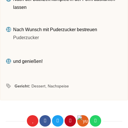
lassen
Nach Wunsch mit Puderzucker bestreuen
Puderzucker
und genießen!
Gericht:
Dessert, Nachspeise