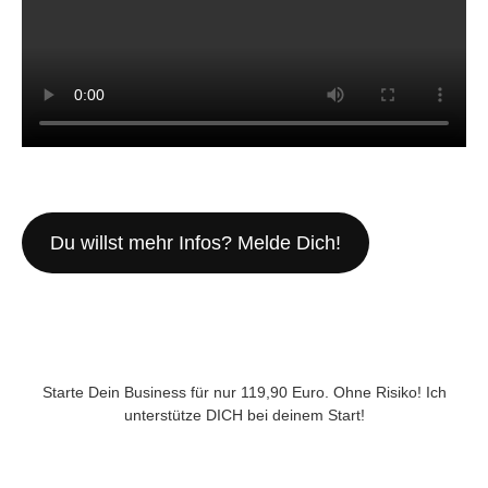
Du willst mehr Infos? Melde Dich!
Starte Dein Business für nur 119,90 Euro. Ohne Risiko! Ich
unterstütze DICH bei deinem Start!