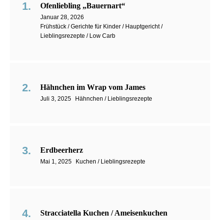
Ofenliebling „Bauernart“
Januar 28, 2026
Frühstück / Gerichte für Kinder / Hauptgericht /
Lieblingsrezepte / Low Carb
Hähnchen im Wrap vom James
Juli 3, 2025
Hähnchen / Lieblingsrezepte
Erdbeerherz
Mai 1, 2025
Kuchen / Lieblingsrezepte
Stracciatella Kuchen / Ameisenkuchen