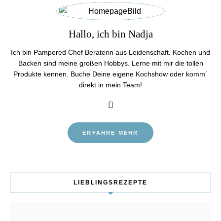
Hallo, ich bin Nadja
Ich bin Pampered Chef Beraterin aus Leidenschaft. Kochen und
Backen sind meine großen Hobbys. Lerne mit mir die tollen
Produkte kennen. Buche Deine eigene Kochshow oder komm´
direkt in mein Team!
ERFAHRE MEHR
LIEBLINGSREZEPTE