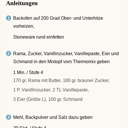
Anleitungen
Backofen auf 200 Grad Ober- und Unterhitze
vorheizen,
Stoneware rund einfetten
Rama, Zucker, Vanillinzucker, Vanillepaste, Eier und
Schmand in den Mixtopf vom Thermomix geben
1 Min. / Stufe 4
170 gr. Rama mit Butter,
180 gr. brauner Zucker,
1 P. Vanillinzucker,
2 TL Vanillepaste,
3 Eier (Größe L),
100 gr. Schmand
Mehl, Backpulver und Salz dazu geben