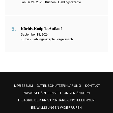
Januar 24, 2025
Kuchen / Lieblingsrezepte
Kürbis-Knöpfle-Auflauf
September 18, 2024
Kürbis / Lieblingsrezepte / vegetarisch
IMPRESSUM
DATENSCHUTZERKLÄRUNG
KONTAKT
PRIVATSPHÄRE-EINSTELLUNGEN ÄNDERN
HISTORIE DER PRIVATSPHÄRE-EINSTELLUNGEN
EINWILLIGUNGEN WIDERRUFEN