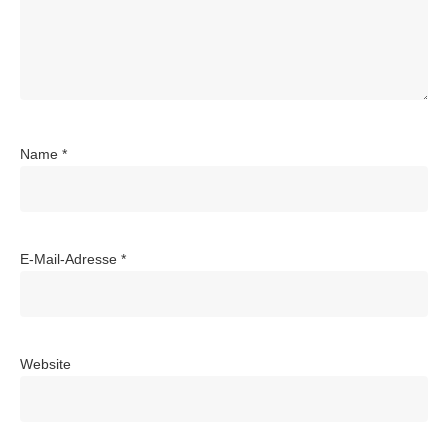
Name
*
E-Mail-Adresse
*
Website