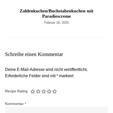
Zahlenkuchen/Buchstabenkuchen mit
Paradiescreme
Februar 16, 2025
Schreibe einen Kommentar
Deine E-Mail-Adresse wird nicht veröffentlicht.
Erforderliche Felder sind mit
*
markiert
Recipe Rating
Kommentar
*