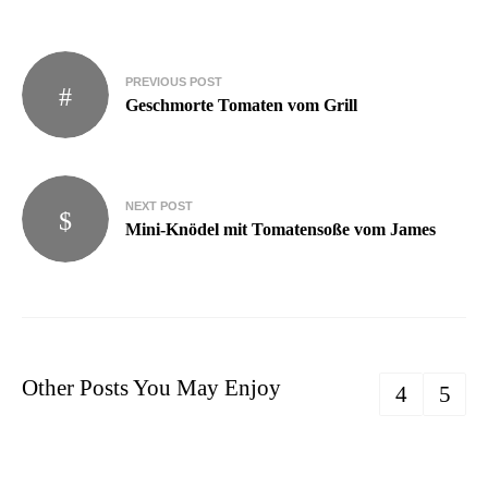
PREVIOUS POST
Geschmorte Tomaten vom Grill
NEXT POST
Mini-Knödel mit Tomatensoße vom James
Other Posts You May Enjoy