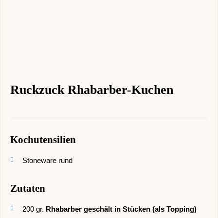
Ruckzuck Rhabarber-Kuchen
Kochutensilien
Stoneware rund
Zutaten
200
gr.
Rhabarber geschält in Stücken (als Topping)