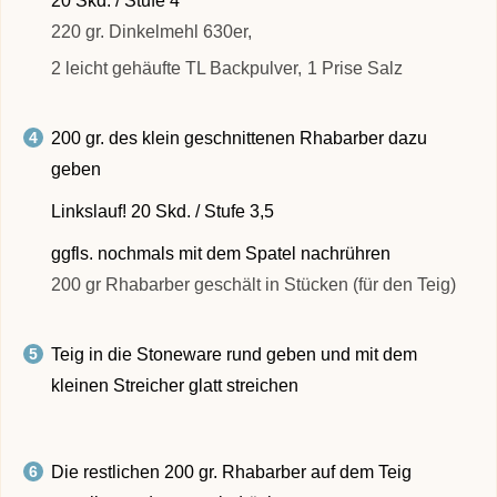
20 Skd. / Stufe 4
220 gr. Dinkelmehl 630er,
2 leicht gehäufte TL Backpulver,
1 Prise Salz
200 gr. des klein geschnittenen Rhabarber dazu
geben
Linkslauf! 20 Skd. / Stufe 3,5
ggfls. nochmals mit dem Spatel nachrühren
200 gr Rhabarber geschält in Stücken (für den Teig)
Teig in die Stoneware rund geben und mit dem
kleinen Streicher glatt streichen
Die restlichen 200 gr. Rhabarber auf dem Teig