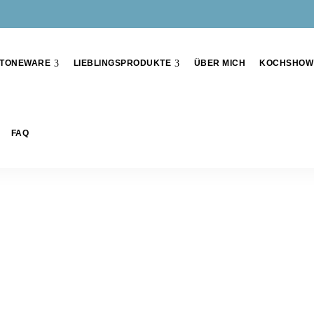
TONEWARE
LIEBLINGSPRODUKTE
ÜBER MICH
KOCHSHOW
FAQ