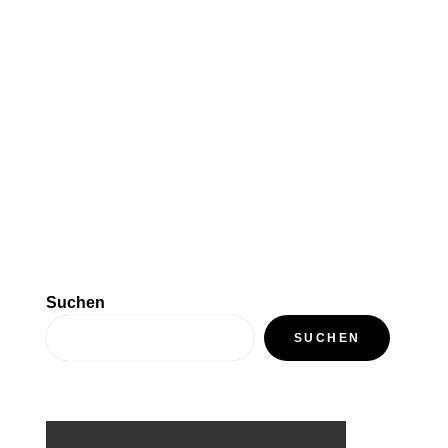
Suchen
SUCHEN