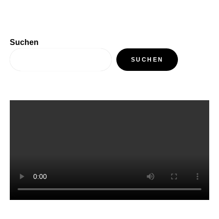
Suchen
SUCHEN