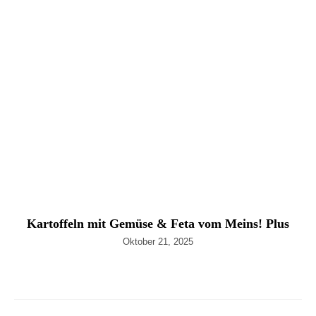
Kartoffeln mit Gemüse & Feta vom Meins! Plus
Oktober 21, 2025