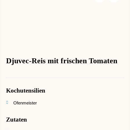
Djuvec-Reis mit frischen Tomaten
Kochutensilien
Ofenmeister
Zutaten