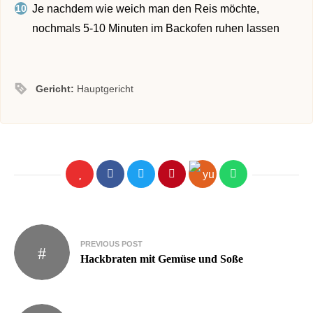
Je nachdem wie weich man den Reis möchte,
nochmals 5-10 Minuten im Backofen ruhen lassen
Gericht:
Hauptgericht
PREVIOUS POST
Hackbraten mit Gemüse und Soße