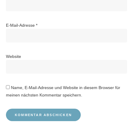
E-Mail-Adresse
*
Website
Name, E-Mail-Adresse und Website in diesem Browser für
meinen nächsten Kommentar speichern.