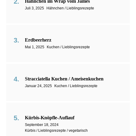
Hähnchen im Wrap vom James
Juli 3, 2025
Hähnchen / Lieblingsrezepte
Erdbeerherz
Mai 1, 2025
Kuchen / Lieblingsrezepte
Stracciatella Kuchen / Ameisenkuchen
Januar 24, 2025
Kuchen / Lieblingsrezepte
Kürbis-Knöpfle-Auflauf
September 18, 2024
Kürbis / Lieblingsrezepte / vegetarisch