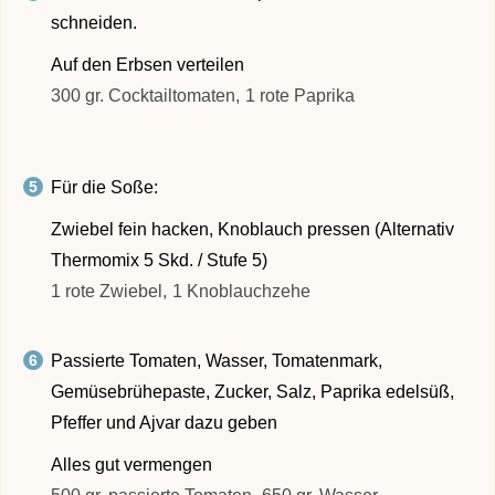
schneiden.
Auf den Erbsen verteilen
300 gr. Cocktailtomaten,
1 rote Paprika
Für die Soße:
Zwiebel fein hacken, Knoblauch pressen (Alternativ
Thermomix 5 Skd. / Stufe 5)
1 rote Zwiebel,
1 Knoblauchzehe
Passierte Tomaten, Wasser, Tomatenmark,
Gemüsebrühepaste, Zucker, Salz, Paprika edelsüß,
Pfeffer und Ajvar dazu geben
Alles gut vermengen