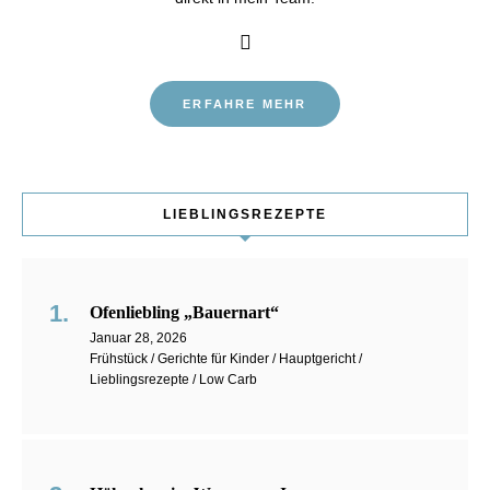
ERFAHRE MEHR
LIEBLINGSREZEPTE
Ofenliebling „Bauernart“
Januar 28, 2026
Frühstück / Gerichte für Kinder / Hauptgericht /
Lieblingsrezepte / Low Carb