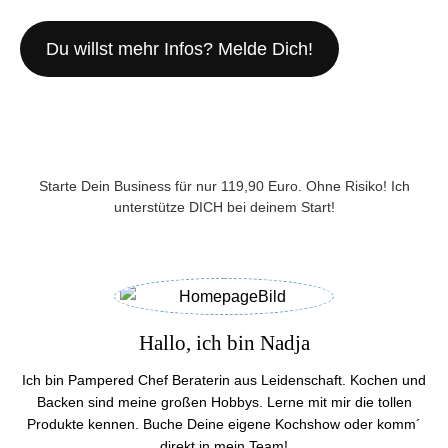
Du willst mehr Infos? Melde Dich!
Starte Dein Business für nur 119,90 Euro. Ohne Risiko! Ich
unterstütze DICH bei deinem Start!
Hallo, ich bin Nadja
Ich bin Pampered Chef Beraterin aus Leidenschaft. Kochen und
Backen sind meine großen Hobbys. Lerne mit mir die tollen
Produkte kennen. Buche Deine eigene Kochshow oder komm´
direkt in mein Team!