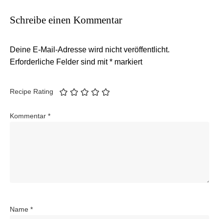
Schreibe einen Kommentar
Deine E-Mail-Adresse wird nicht veröffentlicht.
Erforderliche Felder sind mit
*
markiert
Recipe Rating
Kommentar
*
Name
*