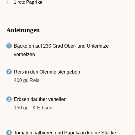
1
rote
Paprika
Anleitungen
Backofen auf 230 Grad Ober- und Unterhitze
vorheizen
Reis in den Ofenmeister geben
400 gr. Reis
Erbsen darüber verteilen
150 gr. TK Erbsen
Tomaten halbieren und Paprika in kleine Stücke