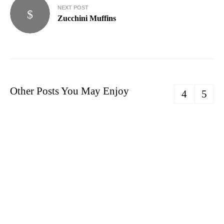
NEXT POST
Zucchini Muffins
Other Posts You May Enjoy