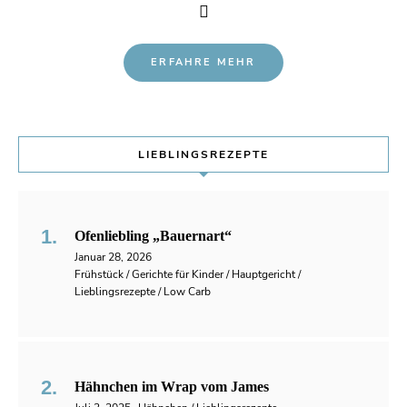
ERFAHRE MEHR
LIEBLINGSREZEPTE
Ofenliebling „Bauernart“
Januar 28, 2026
Frühstück / Gerichte für Kinder / Hauptgericht /
Lieblingsrezepte / Low Carb
Hähnchen im Wrap vom James