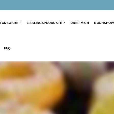
TONEWARE
LIEBLINGSPRODUKTE
ÜBER MICH
KOCHSHOW
FAQ