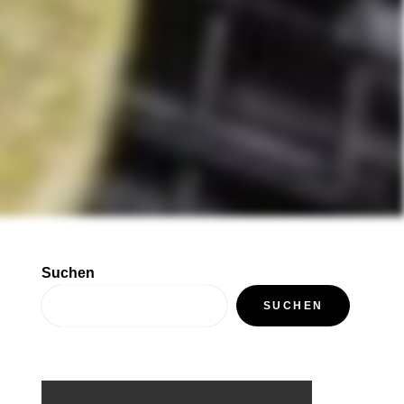
Suchen
SUCHEN