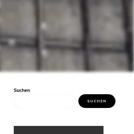
Suchen
SUCHEN