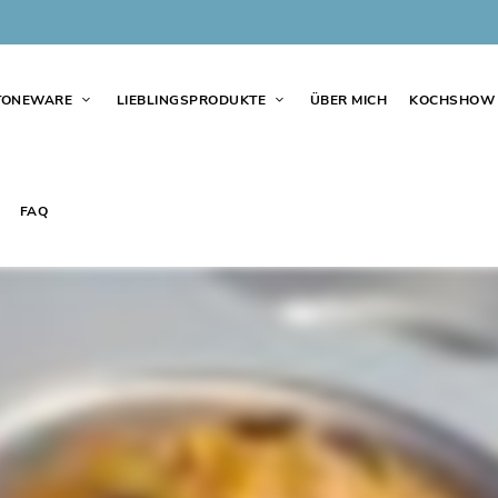
TONEWARE
LIEBLINGSPRODUKTE
ÜBER MICH
KOCHSHOW
FAQ