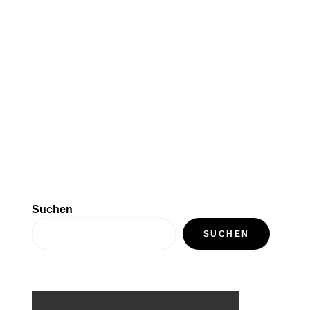
Suchen
SUCHEN