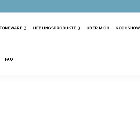
TONEWARE
LIEBLINGSPRODUKTE
ÜBER MICH
KOCHSHOW
FAQ