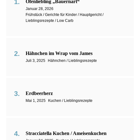
Ofenliebling „Bauernart“
Januar 28, 2026
Frühstück / Gerichte für Kinder / Hauptgericht /
Lieblingsrezepte / Low Carb
Hähnchen im Wrap vom James
Juli 3, 2025
Hähnchen / Lieblingsrezepte
Erdbeerherz
Mai 1, 2025
Kuchen / Lieblingsrezepte
Stracciatella Kuchen / Ameisenkuchen