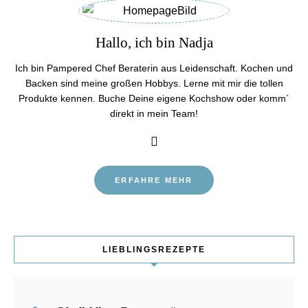
Hallo, ich bin Nadja
Ich bin Pampered Chef Beraterin aus Leidenschaft. Kochen und
Backen sind meine großen Hobbys. Lerne mit mir die tollen
Produkte kennen. Buche Deine eigene Kochshow oder komm´
direkt in mein Team!
ERFAHRE MEHR
LIEBLINGSREZEPTE