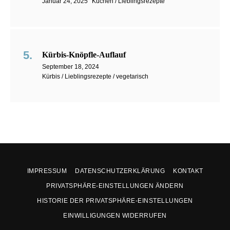
Januar 24, 2025
Kuchen / Lieblingsrezepte
Kürbis-Knöpfle-Auflauf
September 18, 2024
Kürbis / Lieblingsrezepte / vegetarisch
IMPRESSUM
DATENSCHUTZERKLÄRUNG
KONTAKT
PRIVATSPHÄRE-EINSTELLUNGEN ÄNDERN
HISTORIE DER PRIVATSPHÄRE-EINSTELLUNGEN
EINWILLIGUNGEN WIDERRUFEN