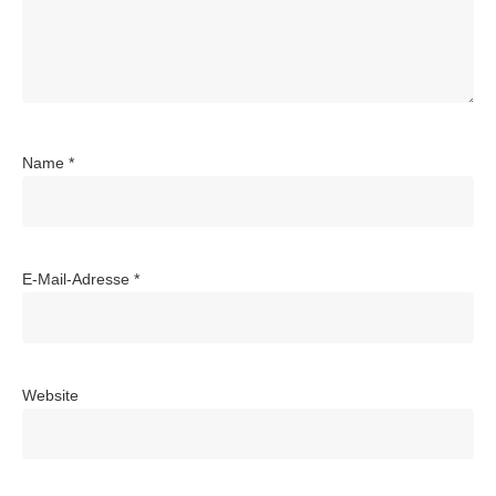
Name
*
E-Mail-Adresse
*
Website