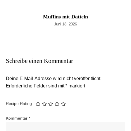
Muffins mit Datteln
Juni 18, 2026
Schreibe einen Kommentar
Deine E-Mail-Adresse wird nicht veröffentlicht.
Erforderliche Felder sind mit
*
markiert
Recipe Rating
Kommentar
*