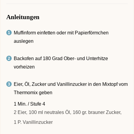
Anleitungen
Muffinform einfetten oder mit Papierförmchen
auslegen
Backofen auf 180 Grad Ober- und Unterhitze
vorheizen
Eier, Öl, Zucker und Vanillinzucker in den Mixtopf vom
Thermomix geben
1 Min. / Stufe 4
2 Eier,
100 ml neutrales Öl,
160 gr. brauner Zucker,
1 P. Vanillinzucker