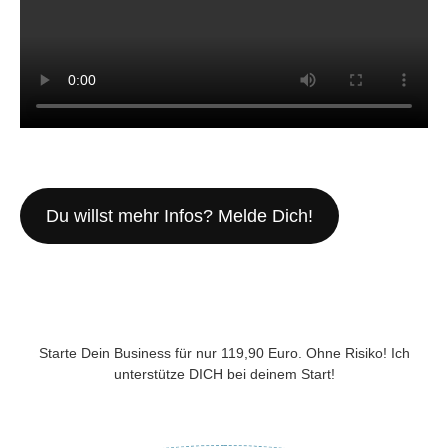
Du willst mehr Infos? Melde Dich!
Starte Dein Business für nur 119,90 Euro. Ohne Risiko! Ich
unterstütze DICH bei deinem Start!