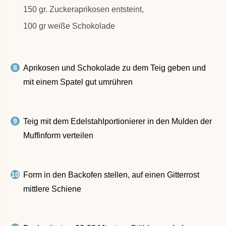
150 gr. Zuckeraprikosen entsteint,
100 gr weiße Schokolade
Aprikosen und Schokolade zu dem Teig geben und
mit einem Spatel gut umrühren
Teig mit dem Edelstahlportionierer in den Mulden der
Muffinform verteilen
Form in den Backofen stellen, auf einen Gitterrost
mittlere Schiene