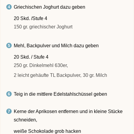
Griechischen Joghurt dazu geben
20 Skd. /Stufe 4
150 gr. griechischer Joghurt
Mehl, Backpulver und Milch dazu geben
20 Skd. / Stufe 4
250 gr. Dinkelmehl 630er,
2 leicht gehäufte TL Backpulver,
30 gr. Milch
Teig in die mittlere Edelstahlschüssel geben
Kerne der Aprikosen entfernen und in kleine Stücke
schneiden,
weiße Schokolade grob hacken