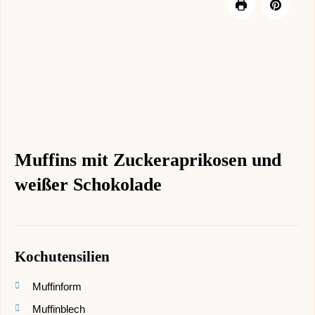
Muffins mit Zuckeraprikosen und
weißer Schokolade
Kochutensilien
Muffinform
Muffinblech