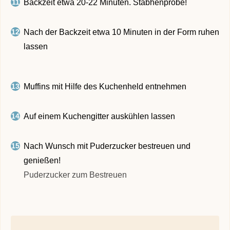
Backzeit etwa 20-22 Minuten. Stäbhenprobe!
Nach der Backzeit etwa 10 Minuten in der Form ruhen
lassen
Muffins mit Hilfe des Kuchenheld entnehmen
Auf einem Kuchengitter auskühlen lassen
Nach Wunsch mit Puderzucker bestreuen und
genießen!
Puderzucker zum Bestreuen