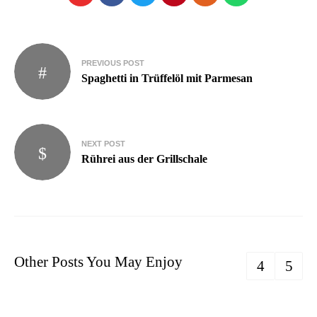
PREVIOUS POST
Spaghetti in Trüffelöl mit Parmesan
NEXT POST
Rührei aus der Grillschale
Other Posts You May Enjoy