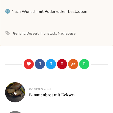
Nach Wunsch mit Puderzucker bestäuben
Gericht:
Dessert, Frühstück, Nachspeise
PREVIOUS POST
Bananenbrot mit Keksen