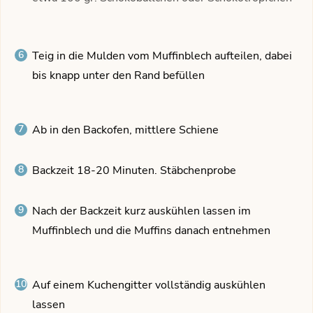
Teig in die Mulden vom Muffinblech aufteilen, dabei
bis knapp unter den Rand befüllen
Ab in den Backofen, mittlere Schiene
Backzeit 18-20 Minuten. Stäbchenprobe
Nach der Backzeit kurz auskühlen lassen im
Muffinblech und die Muffins danach entnehmen
Auf einem Kuchengitter vollständig auskühlen
lassen