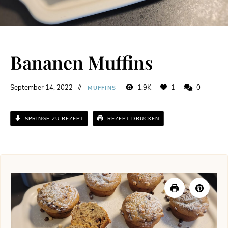
Bananen Muffins
September 14, 2022
1.9K
1
0
MUFFINS
SPRINGE ZU REZEPT
REZEPT DRUCKEN