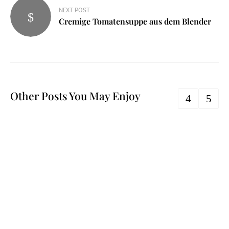
NEXT POST
Cremige Tomatensuppe aus dem Blender
Other Posts You May Enjoy