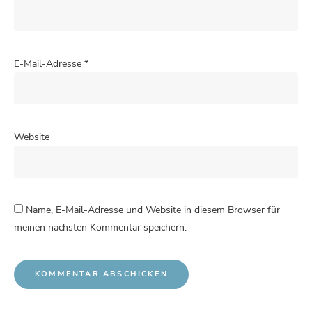
E-Mail-Adresse
*
Website
Name, E-Mail-Adresse und Website in diesem Browser für
meinen nächsten Kommentar speichern.