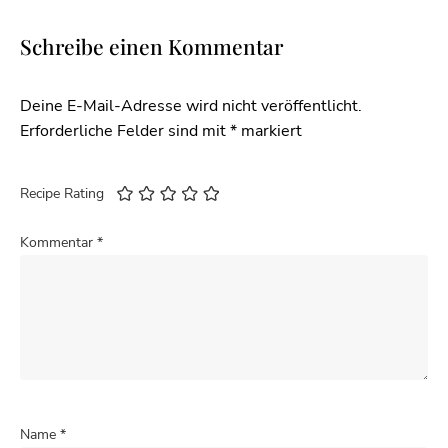
Schreibe einen Kommentar
Deine E-Mail-Adresse wird nicht veröffentlicht.
Erforderliche Felder sind mit
*
markiert
Recipe Rating
Kommentar
*
Name
*