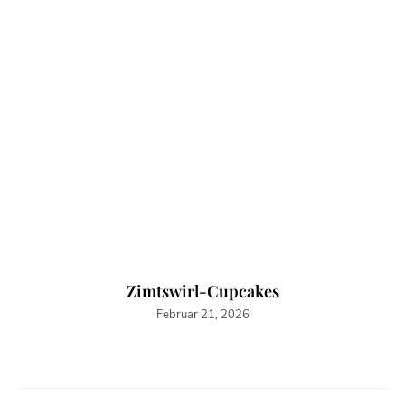
Zimtswirl-Cupcakes
Februar 21, 2026