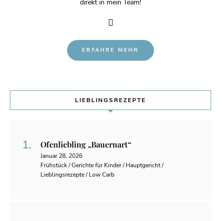
direkt in mein Team!
ERFAHRE MEHR
LIEBLINGSREZEPTE
Ofenliebling „Bauernart“
Januar 28, 2026
Frühstück / Gerichte für Kinder / Hauptgericht /
Lieblingsrezepte / Low Carb