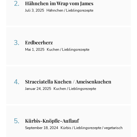
Hähnchen im Wrap vom James
Juli 3, 2025
Hähnchen / Lieblingsrezepte
Erdbeerherz
Mai 1, 2025
Kuchen / Lieblingsrezepte
Stracciatella Kuchen / Ameisenkuchen
Januar 24, 2025
Kuchen / Lieblingsrezepte
Kürbis-Knöpfle-Auflauf
September 18, 2024
Kürbis / Lieblingsrezepte / vegetarisch