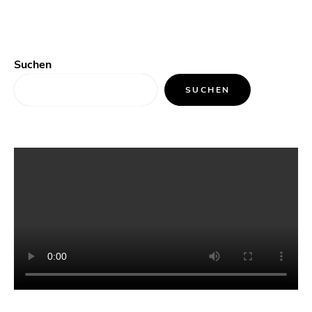
Suchen
SUCHEN