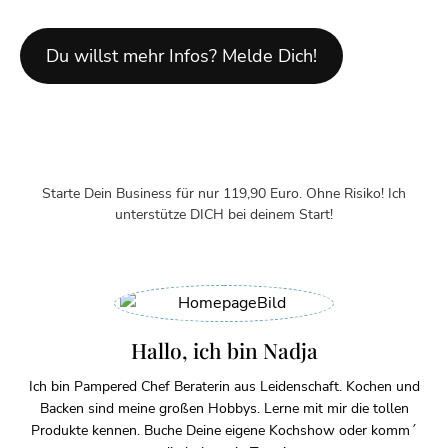
Du willst mehr Infos? Melde Dich!
Starte Dein Business für nur 119,90 Euro. Ohne Risiko! Ich
unterstütze DICH bei deinem Start!
Hallo, ich bin Nadja
Ich bin Pampered Chef Beraterin aus Leidenschaft. Kochen und
Backen sind meine großen Hobbys. Lerne mit mir die tollen
Produkte kennen. Buche Deine eigene Kochshow oder komm´