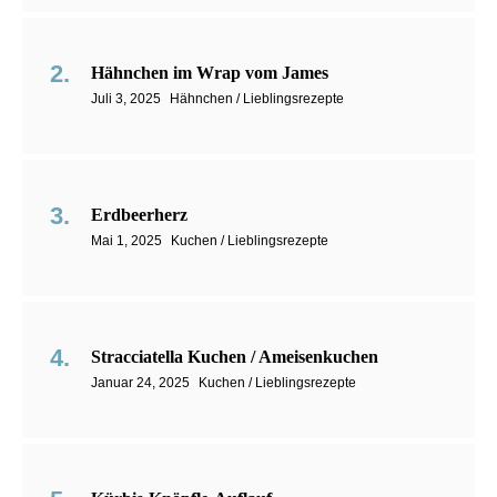
Hähnchen im Wrap vom James
Juli 3, 2025
Hähnchen / Lieblingsrezepte
Erdbeerherz
Mai 1, 2025
Kuchen / Lieblingsrezepte
Stracciatella Kuchen / Ameisenkuchen
Januar 24, 2025
Kuchen / Lieblingsrezepte