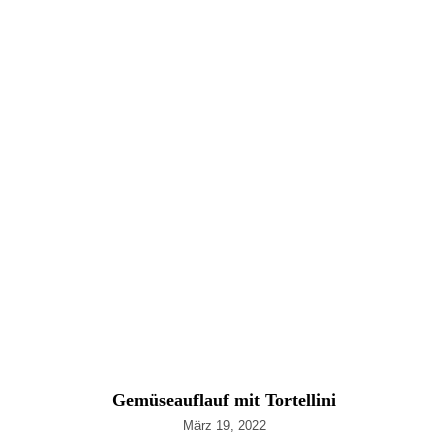
Gemüseauflauf mit Tortellini
März 19, 2022