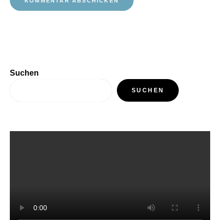
Suchen
SUCHEN