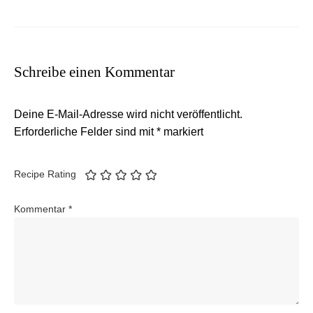
Schreibe einen Kommentar
Deine E-Mail-Adresse wird nicht veröffentlicht.
Erforderliche Felder sind mit
*
markiert
Recipe Rating
Kommentar
*