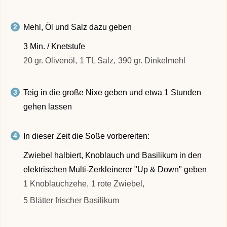
Mehl, Öl und Salz dazu geben
3 Min. / Knetstufe
20 gr. Olivenöl,
1 TL Salz,
390 gr. Dinkelmehl
Teig in die große Nixe geben und etwa 1 Stunden
gehen lassen
In dieser Zeit die Soße vorbereiten:
Zwiebel halbiert, Knoblauch und Basilikum in den
elektrischen Multi-Zerkleinerer "Up & Down" geben
1 Knoblauchzehe,
1 rote Zwiebel,
5 Blätter frischer Basilikum