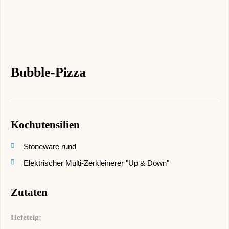
Bubble-Pizza
Kochutensilien
Stoneware rund
Elektrischer Multi-Zerkleinerer "Up & Down"
Zutaten
Hefeteig: