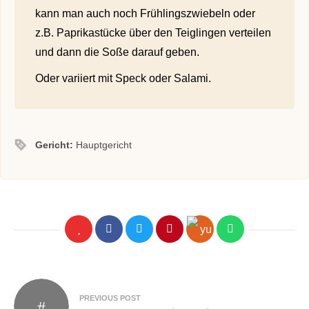
kann man auch noch Frühlingszwiebeln oder
z.B. Paprikastücke über den Teiglingen verteilen
und dann die Soße darauf geben.
Oder variiert mit Speck oder Salami.
Gericht:
Hauptgericht
PREVIOUS POST