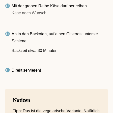
Mit der groben Reibe Käse darüber reiben
Käse nach Wunsch
Ab in den Backofen, auf einen Gitterrost unterste
Schiene.
Backzeit etwa 30 Minuten
Direkt servieren!
Notizen
Tipp: Das ist die vegetarische Variante. Natürlich