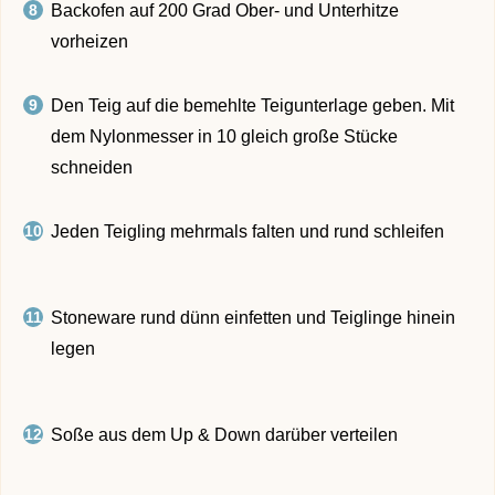
Backofen auf 200 Grad Ober- und Unterhitze
vorheizen
Den Teig auf die bemehlte Teigunterlage geben. Mit
dem Nylonmesser in 10 gleich große Stücke
schneiden
Jeden Teigling mehrmals falten und rund schleifen
Stoneware rund dünn einfetten und Teiglinge hinein
legen
Soße aus dem Up & Down darüber verteilen