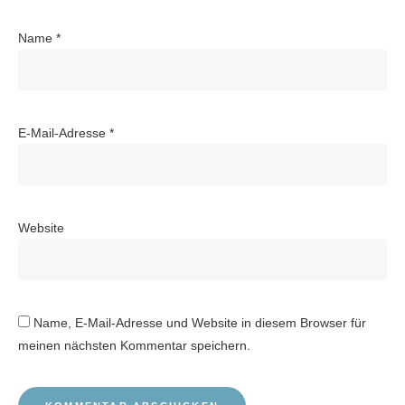
Name
*
E-Mail-Adresse
*
Website
Name, E-Mail-Adresse und Website in diesem Browser für
meinen nächsten Kommentar speichern.