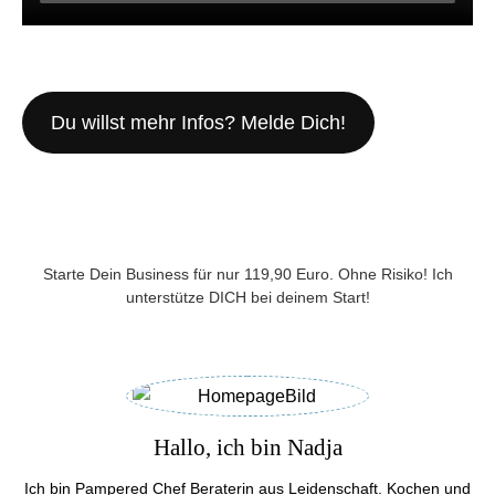
Du willst mehr Infos? Melde Dich!
Starte Dein Business für nur 119,90 Euro. Ohne Risiko! Ich
unterstütze DICH bei deinem Start!
Hallo, ich bin Nadja
Ich bin Pampered Chef Beraterin aus Leidenschaft. Kochen und