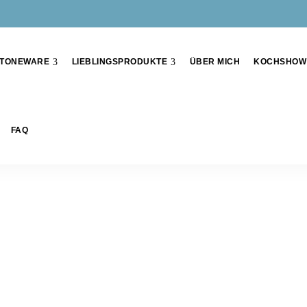
TONEWARE
LIEBLINGSPRODUKTE
ÜBER MICH
KOCHSHOW
FAQ