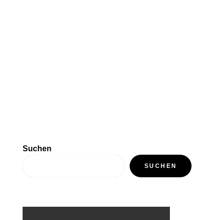
Suchen
SUCHEN