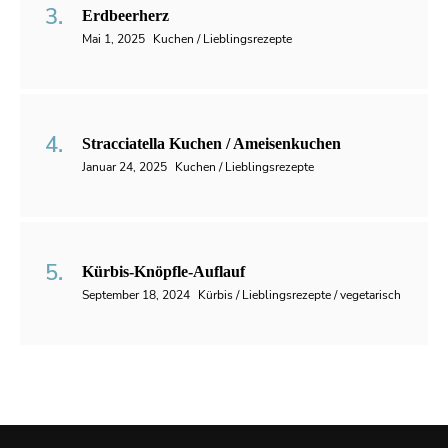
Erdbeerherz
Mai 1, 2025
Kuchen / Lieblingsrezepte
Stracciatella Kuchen / Ameisenkuchen
Januar 24, 2025
Kuchen / Lieblingsrezepte
Kürbis-Knöpfle-Auflauf
September 18, 2024
Kürbis / Lieblingsrezepte / vegetarisch