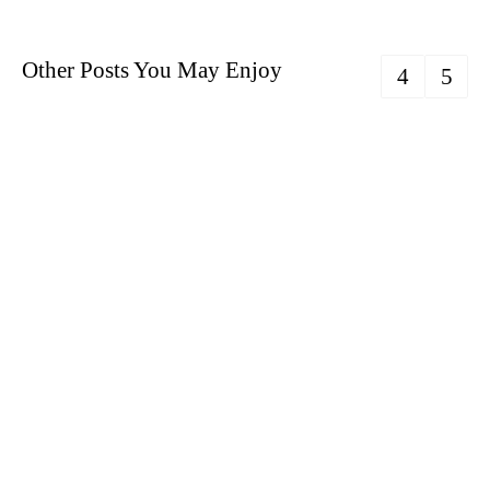
Other Posts You May Enjoy