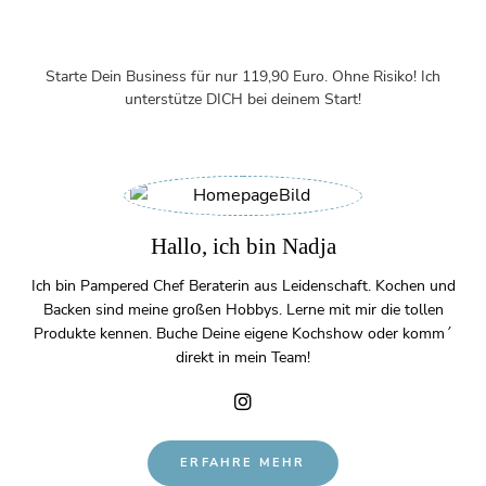
Starte Dein Business für nur 119,90 Euro. Ohne Risiko! Ich
unterstütze DICH bei deinem Start!
Hallo, ich bin Nadja
Ich bin Pampered Chef Beraterin aus Leidenschaft. Kochen und
Backen sind meine großen Hobbys. Lerne mit mir die tollen
Produkte kennen. Buche Deine eigene Kochshow oder komm´
direkt in mein Team!
ERFAHRE MEHR