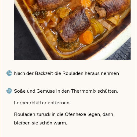
Nach der Backzeit die Rouladen heraus nehmen
Soße und Gemüse in den Thermomix schütten.
Lorbeerblätter entfernen.
Rouladen zurück in die Ofenhexe legen, dann
bleiben sie schön warm.