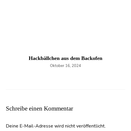
Hackbällchen aus dem Backofen
Oktober 16, 2024
Schreibe einen Kommentar
Deine E-Mail-Adresse wird nicht veröffentlicht.