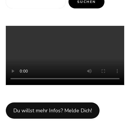
SUCHEN
Du willst mehr Infos? Melde Dich!