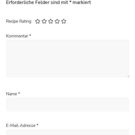
Erforderliche Felder sind mit
*
markiert
Recipe Rating
Kommentar
*
Name
*
E-Mail-Adresse
*