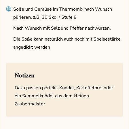
Soße und Gemüse im Thermomix nach Wunsch
pürieren, z.B. 30 Skd. / Stufe 8
Nach Wunsch mit Salz und Pfeffer nachwürzen.
Die Soße kann natürlich auch noch mit Speisestärke
angedickt werden
Notizen
Dazu passen perfekt: Knödel, Kartoffelbrei oder
ein Semmelknödel aus dem kleinen
Zaubermeister