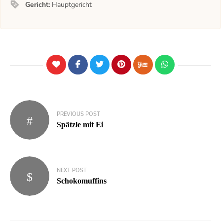
Gericht:
Hauptgericht
PREVIOUS POST
Spätzle mit Ei
NEXT POST
Schokomuffins