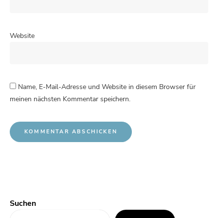
Website
Name, E-Mail-Adresse und Website in diesem Browser für
meinen nächsten Kommentar speichern.
Suchen