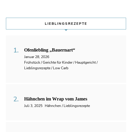
LIEBLINGSREZEPTE
Ofenliebling „Bauernart“
Januar 28, 2026
Frühstück / Gerichte für Kinder / Hauptgericht /
Lieblingsrezepte / Low Carb
Hähnchen im Wrap vom James
Juli 3, 2025
Hähnchen / Lieblingsrezepte