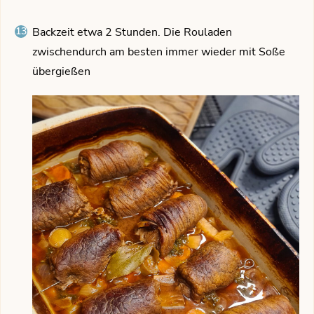
Backzeit etwa 2 Stunden. Die Rouladen
zwischendurch am besten immer wieder mit Soße
übergießen