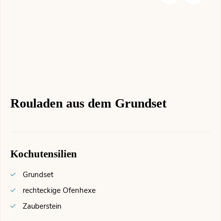
Rouladen aus dem Grundset
Kochutensilien
Grundset
rechteckige Ofenhexe
Zauberstein