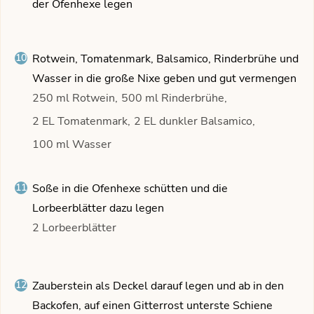
der Ofenhexe legen
Rotwein, Tomatenmark, Balsamico, Rinderbrühe und
Wasser in die große Nixe geben und gut vermengen
250 ml Rotwein,
500 ml Rinderbrühe,
2 EL Tomatenmark,
2 EL dunkler Balsamico,
100 ml Wasser
Soße in die Ofenhexe schütten und die
Lorbeerblätter dazu legen
2 Lorbeerblätter
Zauberstein als Deckel darauf legen und ab in den
Backofen, auf einen Gitterrost unterste Schiene