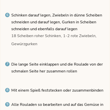
Schinken darauf legen, Zwiebeln in dünne Scheiben
schneiden und darauf legen, Gurken in Scheiben
schneiden und ebenfalls darauf legen
18 Scheiben roher Schinken,
1-2 rote Zwiebeln,
Gewürzgurken
Die lange Seite einklappen und die Roulade von der
schmalen Seite her zusammen rollen
Mit einem Spieß feststecken oder zusammenbinden
Alle Rouladen so bearbeiten und auf das Gemüse in