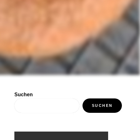
Suchen
SUCHEN