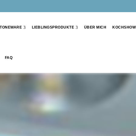
TONEWARE
LIEBLINGSPRODUKTE
ÜBER MICH
KOCHSHOW
FAQ