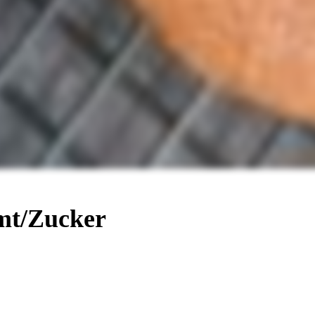
mt/Zucker