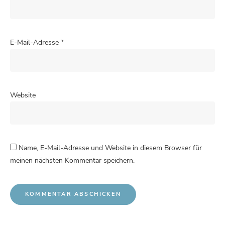
E-Mail-Adresse
*
Website
Name, E-Mail-Adresse und Website in diesem Browser für
meinen nächsten Kommentar speichern.