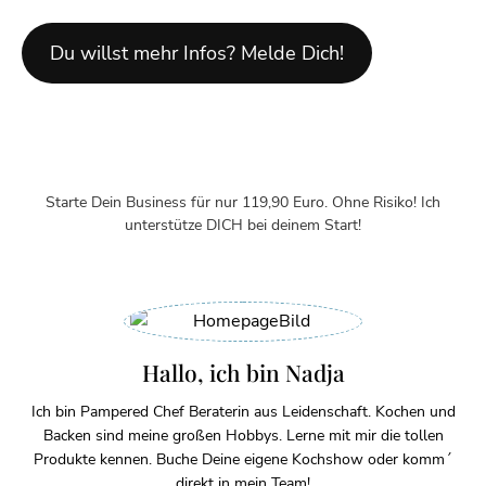
Du willst mehr Infos? Melde Dich!
Starte Dein Business für nur 119,90 Euro. Ohne Risiko! Ich
unterstütze DICH bei deinem Start!
Hallo, ich bin Nadja
Ich bin Pampered Chef Beraterin aus Leidenschaft. Kochen und
Backen sind meine großen Hobbys. Lerne mit mir die tollen
Produkte kennen. Buche Deine eigene Kochshow oder komm´
direkt in mein Team!