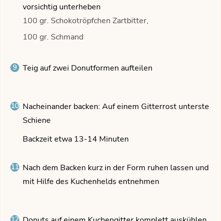
vorsichtig unterheben
100 gr. Schokotröpfchen Zartbitter,
100 gr. Schmand
Teig auf zwei Donutformen aufteilen
Nacheinander backen: Auf einem Gitterrost unterste
Schiene
Backzeit etwa 13-14 Minuten
Nach dem Backen kurz in der Form ruhen lassen und
mit Hilfe des Kuchenhelds entnehmen
Donuts auf einem Kuchengitter komplett auskühlen