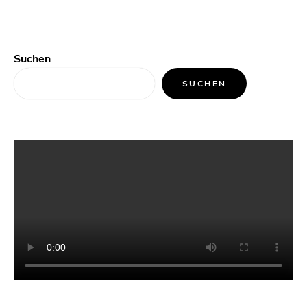
Suchen
SUCHEN