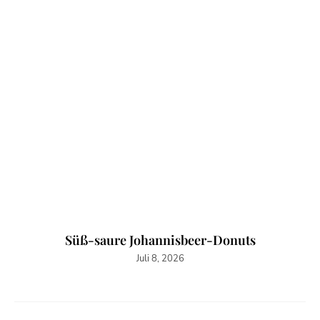
Süß-saure Johannisbeer-Donuts
Juli 8, 2026