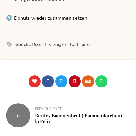
Donuts wieder zusammen setzen
Gericht:
Dessert, Kleinigkeit, Nachspeise
PREVIOUS POST
Buntes Bananenbrot ( Bananenkuchen) a
la Felix