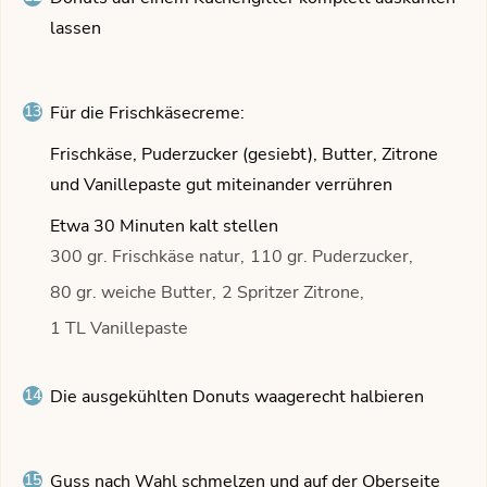
lassen
Für die Frischkäsecreme:
Frischkäse, Puderzucker (gesiebt), Butter, Zitrone
und Vanillepaste gut miteinander verrühren
Etwa 30 Minuten kalt stellen
300 gr. Frischkäse natur,
110 gr. Puderzucker,
80 gr. weiche Butter,
2 Spritzer Zitrone,
1 TL Vanillepaste
Die ausgekühlten Donuts waagerecht halbieren
Guss nach Wahl schmelzen und auf der Oberseite