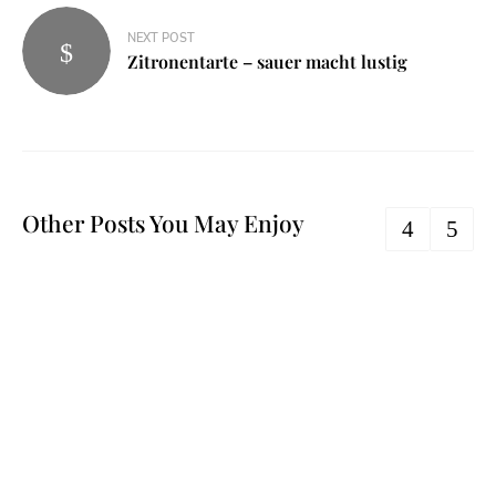
NEXT POST
Zitronentarte – sauer macht lustig
Other Posts You May Enjoy