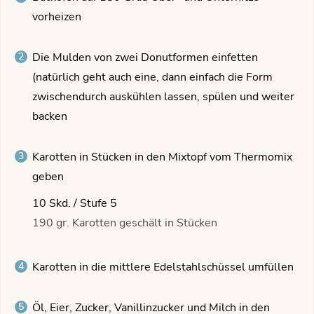
vorheizen
Die Mulden von zwei Donutformen einfetten
(natürlich geht auch eine, dann einfach die Form
zwischendurch auskühlen lassen, spülen und weiter
backen
Karotten in Stücken in den Mixtopf vom Thermomix
geben
10 Skd. / Stufe 5
190 gr. Karotten geschält in Stücken
Karotten in die mittlere Edelstahlschüssel umfüllen
Öl, Eier, Zucker, Vanillinzucker und Milch in den