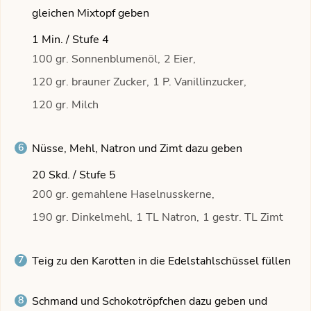
gleichen Mixtopf geben
1 Min. / Stufe 4
100 gr. Sonnenblumenöl,
2 Eier,
120 gr. brauner Zucker,
1 P. Vanillinzucker,
120 gr. Milch
Nüsse, Mehl, Natron und Zimt dazu geben
20 Skd. / Stufe 5
200 gr. gemahlene Haselnusskerne,
190 gr. Dinkelmehl,
1 TL Natron,
1 gestr. TL Zimt
Teig zu den Karotten in die Edelstahlschüssel füllen
Schmand und Schokotröpfchen dazu geben und