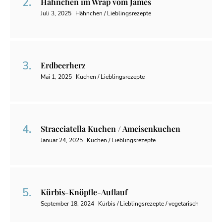
Hähnchen im Wrap vom James
Juli 3, 2025
Hähnchen / Lieblingsrezepte
Erdbeerherz
Mai 1, 2025
Kuchen / Lieblingsrezepte
Stracciatella Kuchen / Ameisenkuchen
Januar 24, 2025
Kuchen / Lieblingsrezepte
Kürbis-Knöpfle-Auflauf
September 18, 2024
Kürbis / Lieblingsrezepte / vegetarisch