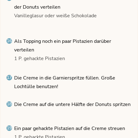
der Donuts verteilen
Vanilleglasur oder weiße Schokolade
Als Topping noch ein paar Pistazien darüber
verteilen
1 P. gehackte Pistazien
Die Creme in die Garnierspritze füllen. Große
Lochtülle benutzen!
Die Creme auf die untere Hälfte der Donuts spritzen
Ein paar gehackte Pistazien auf die Creme streuen
1 P. gehackte Pistazien