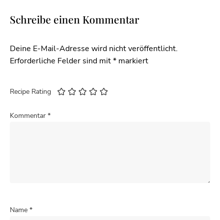
Schreibe einen Kommentar
Deine E-Mail-Adresse wird nicht veröffentlicht.
Erforderliche Felder sind mit
*
markiert
Recipe Rating
Kommentar
*
Name
*