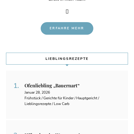
ERFAHRE MEHR
LIEBLINGSREZEPTE
Ofenliebling „Bauernart“
Januar 28, 2026
Frühstück / Gerichte für Kinder / Hauptgericht /
Lieblingsrezepte / Low Carb