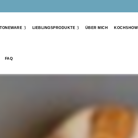
TONEWARE
LIEBLINGSPRODUKTE
ÜBER MICH
KOCHSHOW
FAQ