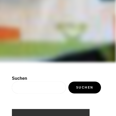
Suchen
SUCHEN