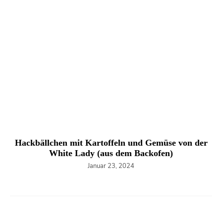
Hackbällchen mit Kartoffeln und Gemüse von der
White Lady (aus dem Backofen)
Januar 23, 2024