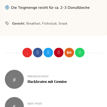
Die Teigmenge reicht für ca. 2-3 Donutbleche
Breakfast, Frühstück, Snack
Gericht:
PREVIOUS POST
Hackbraten mit Gemüse
NEXT POST