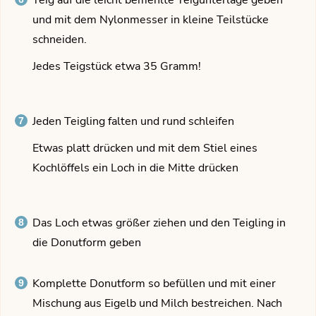
und mit dem Nylonmesser in kleine Teilstücke
schneiden.
Jedes Teigstück etwa 35 Gramm!
Jeden Teigling falten und rund schleifen
Etwas platt drücken und mit dem Stiel eines
Kochlöffels ein Loch in die Mitte drücken
Das Loch etwas größer ziehen und den Teigling in
die Donutform geben
Komplette Donutform so befüllen und mit einer
Mischung aus Eigelb und Milch bestreichen. Nach