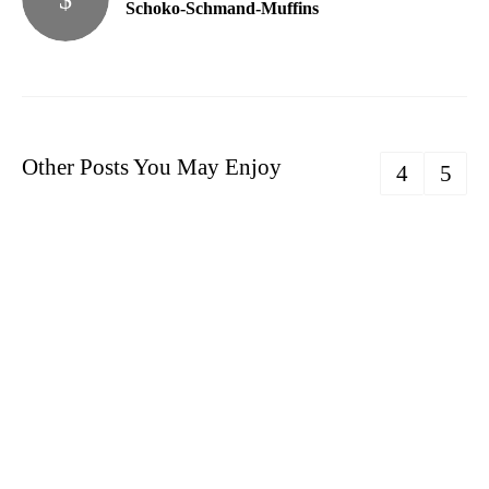
Schoko-Schmand-Muffins
Other Posts You May Enjoy