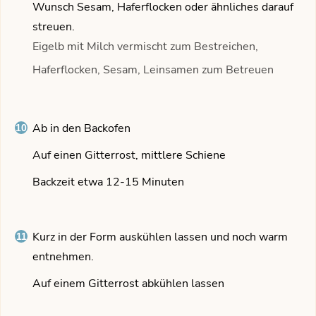
Wunsch Sesam, Haferflocken oder ähnliches darauf
streuen.
Eigelb mit Milch vermischt zum Bestreichen,
Haferflocken, Sesam, Leinsamen zum Betreuen
Ab in den Backofen
Auf einen Gitterrost, mittlere Schiene
Backzeit etwa 12-15 Minuten
Kurz in der Form auskühlen lassen und noch warm
entnehmen.
Auf einem Gitterrost abkühlen lassen