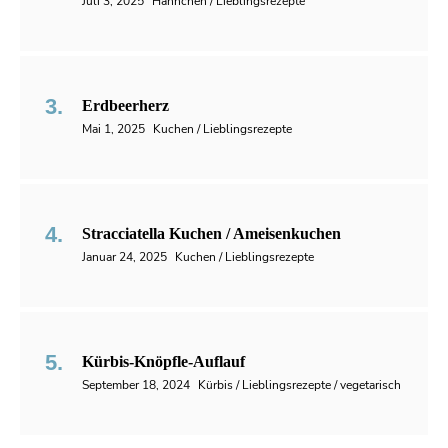
Juli 3, 2025
Hähnchen / Lieblingsrezepte
Erdbeerherz
Mai 1, 2025
Kuchen / Lieblingsrezepte
Stracciatella Kuchen / Ameisenkuchen
Januar 24, 2025
Kuchen / Lieblingsrezepte
Kürbis-Knöpfle-Auflauf
September 18, 2024
Kürbis / Lieblingsrezepte / vegetarisch