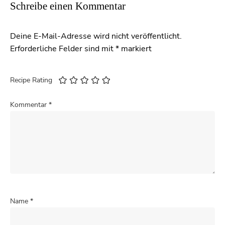
Schreibe einen Kommentar
Deine E-Mail-Adresse wird nicht veröffentlicht.
Erforderliche Felder sind mit
*
markiert
Recipe Rating
Kommentar
*
Name
*