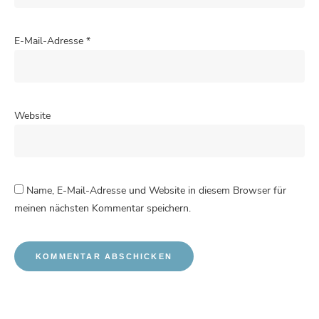
E-Mail-Adresse
*
Website
Name, E-Mail-Adresse und Website in diesem Browser für
meinen nächsten Kommentar speichern.