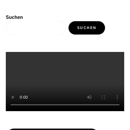
Suchen
SUCHEN