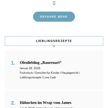
ERFAHRE MEHR
LIEBLINGSREZEPTE
Ofenliebling „Bauernart“
Januar 28, 2026
Frühstück / Gerichte für Kinder / Hauptgericht /
Lieblingsrezepte / Low Carb
Hähnchen im Wrap vom James