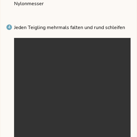
Nylonmesser
Jeden Teigling mehrmals falten und rund schleifen