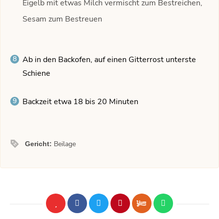
Eigelb mit etwas Milch vermischt zum Bestreichen,
Sesam zum Bestreuen
Ab in den Backofen, auf einen Gitterrost unterste
Schiene
Backzeit etwa 18 bis 20 Minuten
Beilage
Gericht: