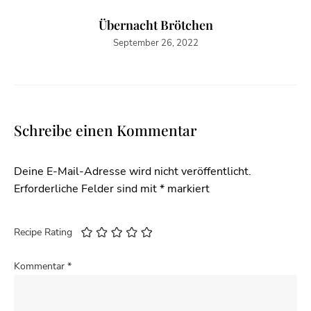
Übernacht Brötchen
September 26, 2022
Schreibe einen Kommentar
Deine E-Mail-Adresse wird nicht veröffentlicht.
Erforderliche Felder sind mit
*
markiert
Recipe Rating
Kommentar
*