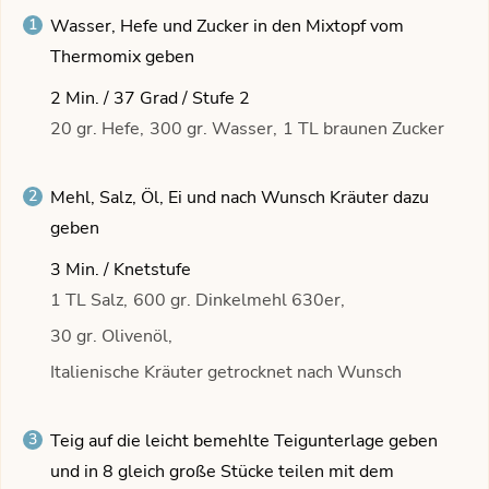
Wasser, Hefe und Zucker in den Mixtopf vom
Thermomix geben
2 Min. / 37 Grad / Stufe 2
20 gr. Hefe,
300 gr. Wasser,
1 TL braunen Zucker
Mehl, Salz, Öl, Ei und nach Wunsch Kräuter dazu
geben
3 Min. / Knetstufe
1 TL Salz,
600 gr. Dinkelmehl 630er,
30 gr. Olivenöl,
Italienische Kräuter getrocknet nach Wunsch
Teig auf die leicht bemehlte Teigunterlage geben
und in 8 gleich große Stücke teilen mit dem