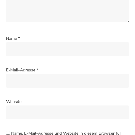
Name
*
E-Mail-Adresse
*
Website
Name, E-Mail-Adresse und Website in diesem Browser für