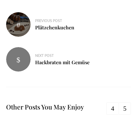
PREVIOUS POST
Plätzchenkuchen
NEXT POST
Hackbraten mit Gemüse
Other Posts You May Enjoy