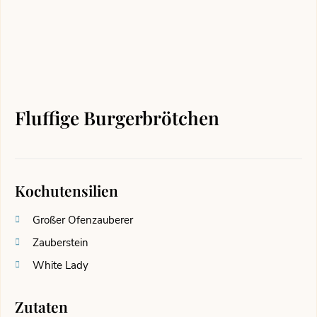
Fluffige Burgerbrötchen
Kochutensilien
Großer Ofenzauberer
Zauberstein
White Lady
Zutaten