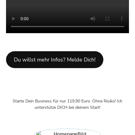
Du willst mehr Infos? Melde Dich!
Starte Dein Business für nur 119,90 Euro. Ohne Risiko! Ich
unterstütze DICH bei deinem Start!