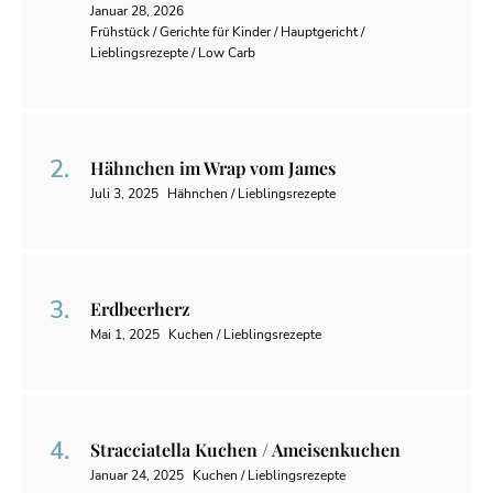
Januar 28, 2026
Frühstück / Gerichte für Kinder / Hauptgericht /
Lieblingsrezepte / Low Carb
Hähnchen im Wrap vom James
Juli 3, 2025
Hähnchen / Lieblingsrezepte
Erdbeerherz
Mai 1, 2025
Kuchen / Lieblingsrezepte
Stracciatella Kuchen / Ameisenkuchen
Januar 24, 2025
Kuchen / Lieblingsrezepte