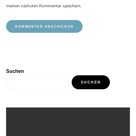
meinen nächsten Kommentar speichern.
Suchen
SUCHEN