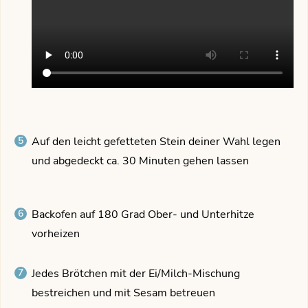
Auf den leicht gefetteten Stein deiner Wahl legen
und abgedeckt ca. 30 Minuten gehen lassen
Backofen auf 180 Grad Ober- und Unterhitze
vorheizen
Jedes Brötchen mit der Ei/Milch-Mischung
bestreichen und mit Sesam betreuen