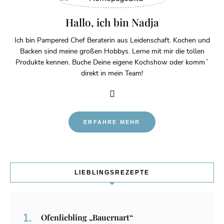
Hallo, ich bin Nadja
Ich bin Pampered Chef Beraterin aus Leidenschaft. Kochen und
Backen sind meine großen Hobbys. Lerne mit mir die tollen
Produkte kennen. Buche Deine eigene Kochshow oder komm´
direkt in mein Team!
ERFAHRE MEHR
LIEBLINGSREZEPTE
Ofenliebling „Bauernart“