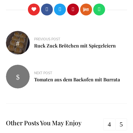
PREVIOUS POST
Ruck Zuck Brötchen mit Spiegeleiern
NEXT POST
Tomaten aus dem Backofen mit Burrata
Other Posts You May Enjoy