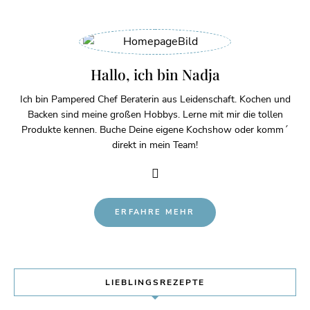
Hallo, ich bin Nadja
Ich bin Pampered Chef Beraterin aus Leidenschaft. Kochen und
Backen sind meine großen Hobbys. Lerne mit mir die tollen
Produkte kennen. Buche Deine eigene Kochshow oder komm´
direkt in mein Team!
ERFAHRE MEHR
LIEBLINGSREZEPTE