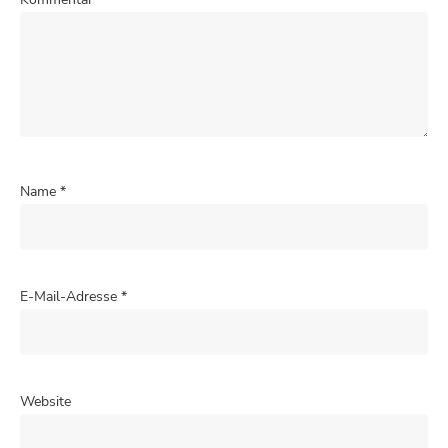
Name
*
E-Mail-Adresse
*
Website