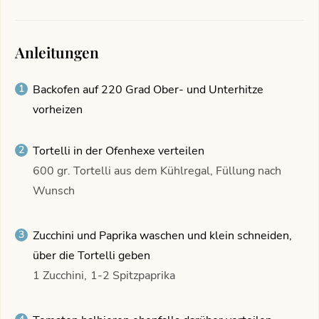
Anleitungen
Backofen auf 220 Grad Ober- und Unterhitze
vorheizen
Tortelli in der Ofenhexe verteilen
600 gr. Tortelli aus dem Kühlregal, Füllung nach
Wunsch
Zucchini und Paprika waschen und klein schneiden,
über die Tortelli geben
1 Zucchini,
1-2 Spitzpaprika