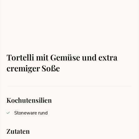
Tortelli mit Gemüse und extra
cremiger Soße
Kochutensilien
Stoneware rund
Zutaten