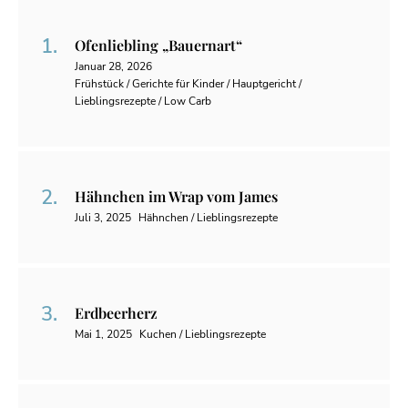
Ofenliebling „Bauernart“
Januar 28, 2026
Frühstück / Gerichte für Kinder / Hauptgericht /
Lieblingsrezepte / Low Carb
Hähnchen im Wrap vom James
Juli 3, 2025
Hähnchen / Lieblingsrezepte
Erdbeerherz
Mai 1, 2025
Kuchen / Lieblingsrezepte