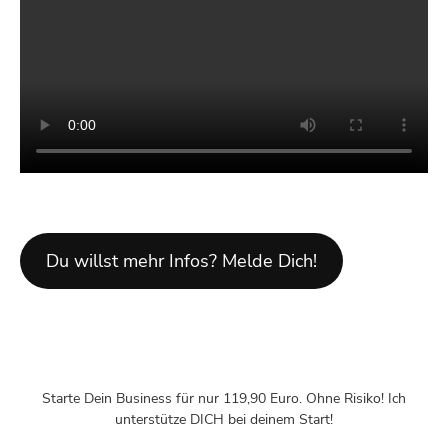
Du willst mehr Infos? Melde Dich!
Starte Dein Business für nur 119,90 Euro. Ohne Risiko! Ich
unterstütze DICH bei deinem Start!