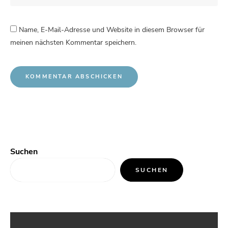
Name, E-Mail-Adresse und Website in diesem Browser für
meinen nächsten Kommentar speichern.
Suchen
SUCHEN