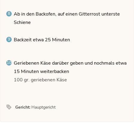
Ab in den Backofen, auf einen Gitterrost unterste
Schiene
Backzeit etwa 25 Minuten
Geriebenen Käse darüber geben und nochmals etwa
15 Minuten weiterbacken
100 gr. geriebenen Käse
Gericht:
Hauptgericht