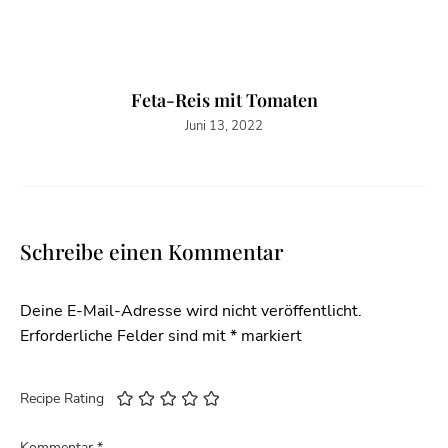
Feta-Reis mit Tomaten
Juni 13, 2022
Schreibe einen Kommentar
Deine E-Mail-Adresse wird nicht veröffentlicht.
Erforderliche Felder sind mit
*
markiert
Recipe Rating
Kommentar
*