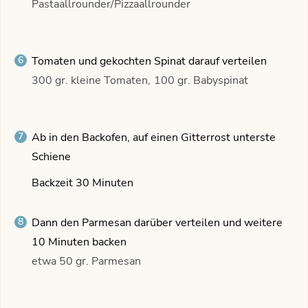
Pastaallrounder/Pizzaallrounder
Tomaten und gekochten Spinat darauf verteilen
300 gr. kleine Tomaten,
100 gr. Babyspinat
Ab in den Backofen, auf einen Gitterrost unterste
Schiene
Backzeit 30 Minuten
Dann den Parmesan darüber verteilen und weitere
10 Minuten backen
etwa 50 gr. Parmesan