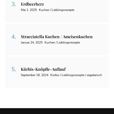
Erdbeerherz
Mai 1, 2025
Kuchen / Lieblingsrezepte
Stracciatella Kuchen / Ameisenkuchen
Januar 24, 2025
Kuchen / Lieblingsrezepte
Kürbis-Knöpfle-Auflauf
September 18, 2024
Kürbis / Lieblingsrezepte / vegetarisch