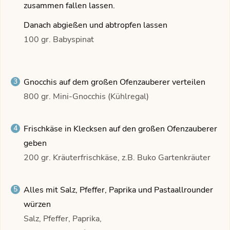
zusammen fallen lassen.
Danach abgießen und abtropfen lassen
100 gr. Babyspinat
Gnocchis auf dem großen Ofenzauberer verteilen
800 gr. Mini-Gnocchis (Kühlregal)
Frischkäse in Klecksen auf den großen Ofenzauberer
geben
200 gr. Kräuterfrischkäse, z.B. Buko Gartenkräuter
Alles mit Salz, Pfeffer, Paprika und Pastaallrounder
würzen
Salz, Pfeffer, Paprika,