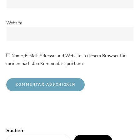
Website
Name, E-Mail-Adresse und Website in diesem Browser für
meinen nächsten Kommentar speichern.
Suchen