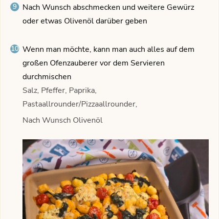
Nach Wunsch abschmecken und weitere Gewürz
oder etwas Olivenöl darüber geben
Wenn man möchte, kann man auch alles auf dem
großen Ofenzauberer vor dem Servieren
durchmischen
Salz, Pfeffer, Paprika,
Pastaallrounder/Pizzaallrounder,
Nach Wunsch Olivenöl