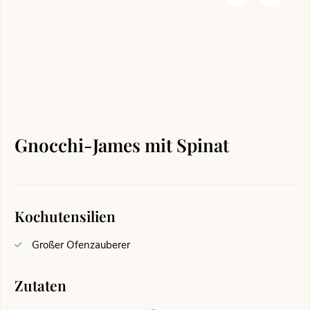
Gnocchi-James mit Spinat
Kochutensilien
Großer Ofenzauberer
Zutaten