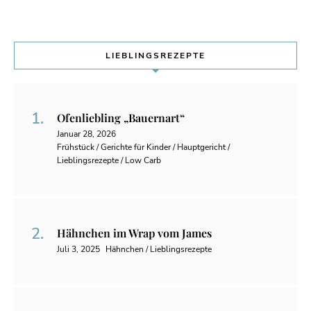
LIEBLINGSREZEPTE
Ofenliebling „Bauernart“
Januar 28, 2026
Frühstück / Gerichte für Kinder / Hauptgericht /
Lieblingsrezepte / Low Carb
Hähnchen im Wrap vom James
Juli 3, 2025
Hähnchen / Lieblingsrezepte