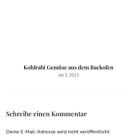
Kohlrabi Gemüse aus dem Backofen
Juli 3, 2023
Schreibe einen Kommentar
Deine E-Mail-Adresse wird nicht veröffentlicht.