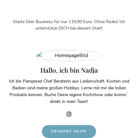
Starte Dein Business für nur 119,90 Euro. Ohne Risiko! Ich
unterstütze DICH bei deinem Start!
Hallo, ich bin Nadja
Ich bin Pampered Chef Beraterin aus Leidenschaft. Kochen und
Backen sind meine großen Hobbys. Lerne mit mir die tollen
Produkte kennen. Buche Deine eigene Kochshow oder komm´
direkt in mein Team!
ERFAHRE MEHR