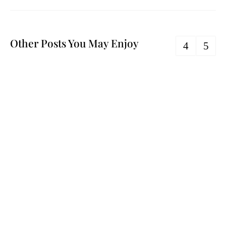
Other Posts You May Enjoy