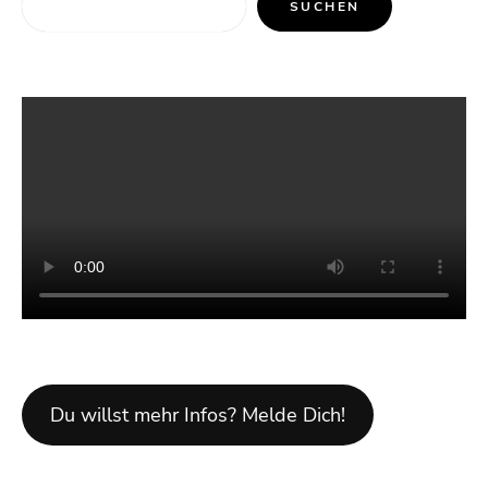
SUCHEN
Du willst mehr Infos? Melde Dich!