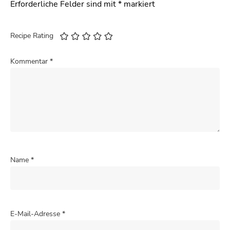
Erforderliche Felder sind mit
*
markiert
Recipe Rating
Kommentar
*
Name
*
E-Mail-Adresse
*