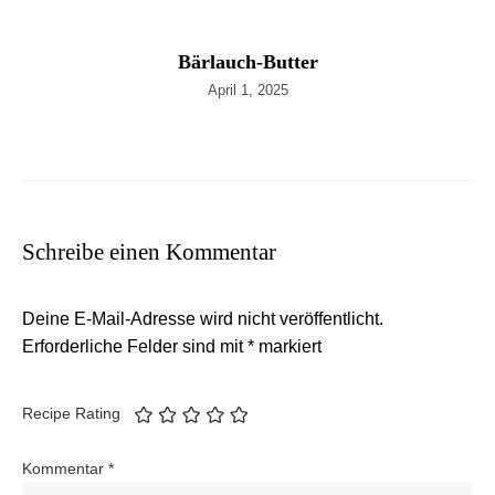
Bärlauch-Butter
April 1, 2025
Schreibe einen Kommentar
Deine E-Mail-Adresse wird nicht veröffentlicht.
Erforderliche Felder sind mit
*
markiert
Recipe Rating
Kommentar
*