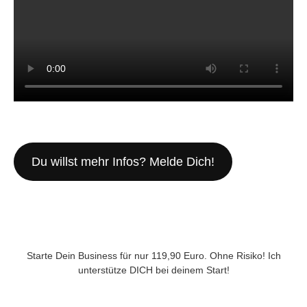
Du willst mehr Infos? Melde Dich!
Starte Dein Business für nur 119,90 Euro. Ohne Risiko! Ich
unterstütze DICH bei deinem Start!