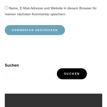
Name, E-Mail-Adresse und Website in diesem Browser für
meinen nächsten Kommentar speichern.
Suchen
SUCHEN