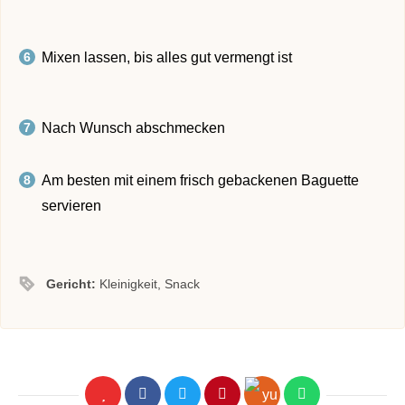
Mixen lassen, bis alles gut vermengt ist
Nach Wunsch abschmecken
Am besten mit einem frisch gebackenen Baguette
servieren
Gericht:
Kleinigkeit, Snack