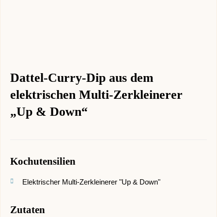
Dattel-Curry-Dip aus dem
elektrischen Multi-Zerkleinerer
„Up & Down“
Kochutensilien
Elektrischer Multi-Zerkleinerer "Up & Down"
Zutaten