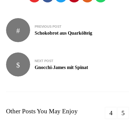
PREVIOUS POST
Schokobrot aus Quarkölteig
NEXT POST
Gnocchi-James mit Spinat
Other Posts You May Enjoy