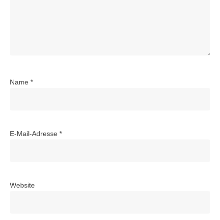
Name
*
E-Mail-Adresse
*
Website