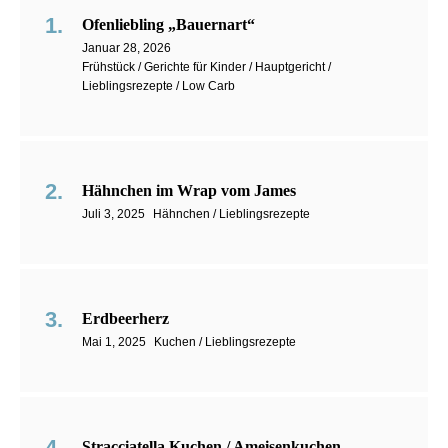
Ofenliebling „Bauernart“
Januar 28, 2026
Frühstück / Gerichte für Kinder / Hauptgericht /
Lieblingsrezepte / Low Carb
Hähnchen im Wrap vom James
Juli 3, 2025
Hähnchen / Lieblingsrezepte
Erdbeerherz
Mai 1, 2025
Kuchen / Lieblingsrezepte
Stracciatella Kuchen / Ameisenkuchen