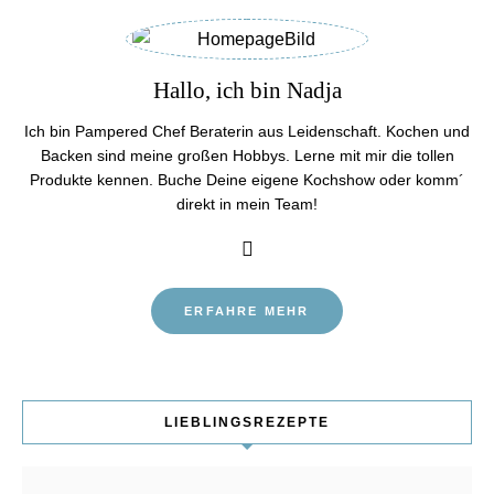
Hallo, ich bin Nadja
Ich bin Pampered Chef Beraterin aus Leidenschaft. Kochen und
Backen sind meine großen Hobbys. Lerne mit mir die tollen
Produkte kennen. Buche Deine eigene Kochshow oder komm´
direkt in mein Team!
ERFAHRE MEHR
LIEBLINGSREZEPTE