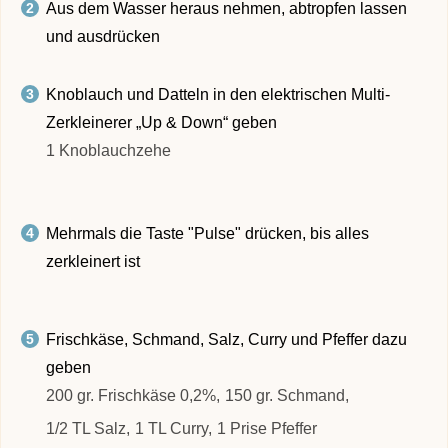
Aus dem Wasser heraus nehmen, abtropfen lassen
und ausdrücken
Knoblauch und Datteln in den elektrischen Multi-
Zerkleinerer „Up & Down“ geben
1 Knoblauchzehe
Mehrmals die Taste "Pulse" drücken, bis alles
zerkleinert ist
Frischkäse, Schmand, Salz, Curry und Pfeffer dazu
geben
200 gr. Frischkäse 0,2%,
150 gr. Schmand,
1/2 TL Salz,
1 TL Curry,
1 Prise Pfeffer