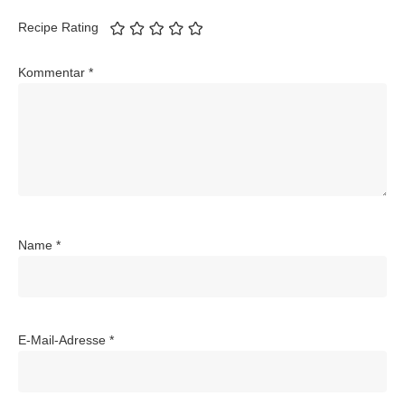
Recipe Rating
Kommentar
*
Name
*
E-Mail-Adresse
*