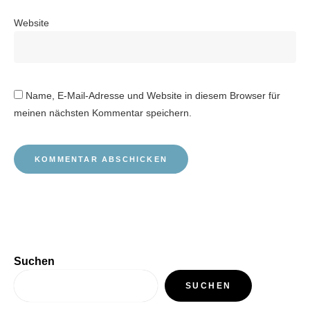
Website
Name, E-Mail-Adresse und Website in diesem Browser für
meinen nächsten Kommentar speichern.
Suchen
SUCHEN