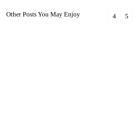
Other Posts You May Enjoy