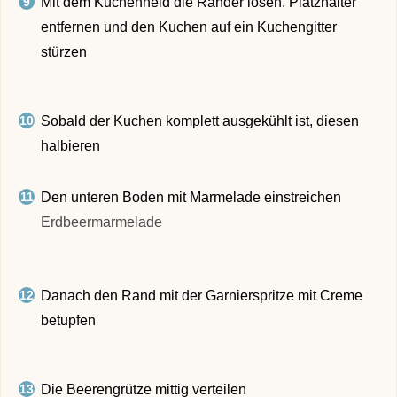
Mit dem Kuchenheld die Ränder lösen. Platzhalter
entfernen und den Kuchen auf ein Kuchengitter
stürzen
Sobald der Kuchen komplett ausgekühlt ist, diesen
halbieren
Den unteren Boden mit Marmelade einstreichen
Erdbeermarmelade
Danach den Rand mit der Garnierspritze mit Creme
betupfen
Die Beerengrütze mittig verteilen