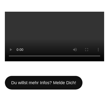
Du willst mehr Infos? Melde Dich!