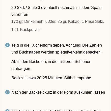
20 Skd. / Stufe 3 eventuell nochmals mit dem Spatel
verrühren
170 gr. Dinkelmehl 630er,
25 gr. Kakao,
1 Prise Salz,
1 TL Backpulver
Teig in die Kuchenform geben. Achtung! Die Zahlen
und Buchstaben werden spiegelverkehrt gebacken!
Ab in den Backofen, in die mittleren Schienen
einhängen
Backzeit etwa 20-25 Minuten. Stäbchenprobe
Nach der Backzeit kurz in der Form auskühlen lassen