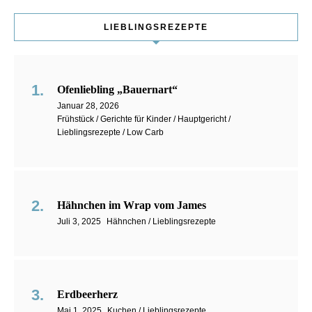
LIEBLINGSREZEPTE
Ofenliebling „Bauernart“
Januar 28, 2026
Frühstück / Gerichte für Kinder / Hauptgericht /
Lieblingsrezepte / Low Carb
Hähnchen im Wrap vom James
Juli 3, 2025
Hähnchen / Lieblingsrezepte
Erdbeerherz
Mai 1, 2025
Kuchen / Lieblingsrezepte