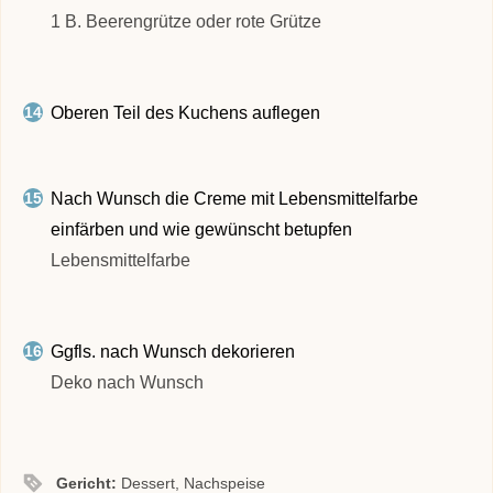
1 B. Beerengrütze oder rote Grütze
Oberen Teil des Kuchens auflegen
Nach Wunsch die Creme mit Lebensmittelfarbe
einfärben und wie gewünscht betupfen
Lebensmittelfarbe
Ggfls. nach Wunsch dekorieren
Deko nach Wunsch
Gericht:
Dessert, Nachspeise