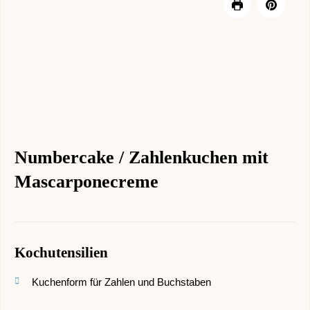
Numbercake / Zahlenkuchen mit
Mascarponecreme
Kochutensilien
Kuchenform für Zahlen und Buchstaben