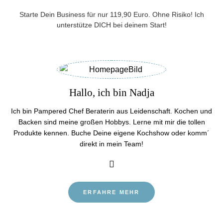
Starte Dein Business für nur 119,90 Euro. Ohne Risiko! Ich
unterstütze DICH bei deinem Start!
Hallo, ich bin Nadja
Ich bin Pampered Chef Beraterin aus Leidenschaft. Kochen und
Backen sind meine großen Hobbys. Lerne mit mir die tollen
Produkte kennen. Buche Deine eigene Kochshow oder komm´
direkt in mein Team!
ERFAHRE MEHR