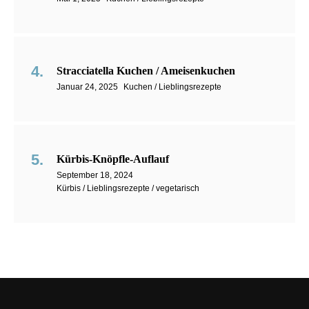
Stracciatella Kuchen / Ameisenkuchen
Januar 24, 2025
Kuchen / Lieblingsrezepte
Kürbis-Knöpfle-Auflauf
September 18, 2024
Kürbis / Lieblingsrezepte / vegetarisch