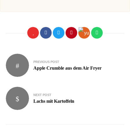
PREVIOUS POST
Apple Crumble aus dem Air Fryer
NEXT POST
Lachs mit Kartoffeln