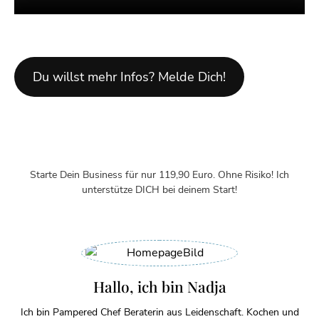
Du willst mehr Infos? Melde Dich!
Starte Dein Business für nur 119,90 Euro. Ohne Risiko! Ich
unterstütze DICH bei deinem Start!
Hallo, ich bin Nadja
Ich bin Pampered Chef Beraterin aus Leidenschaft. Kochen und