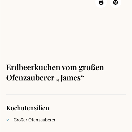
Erdbeerkuchen vom großen
Ofenzauberer „James“
Kochutensilien
Großer Ofenzauberer