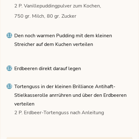
2 P. Vanillepuddingpulver zum Kochen,
750 gr. Milch,
80 gr. Zucker
Den noch warmen Pudding mit dem kleinen
Streicher auf dem Kuchen verteilen
Erdbeeren direkt darauf legen
Tortenguss in der kleinen Brilliance Antihaft-
Stielkasserolle anrrühren und über den Erdbeeren
verteilen
2 P. Erdbeer-Tortenguss nach Anleitung