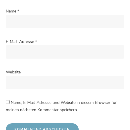
Name
*
E-Mail-Adresse
*
Website
Name, E-Mail-Adresse und Website in diesem Browser für
meinen nächsten Kommentar speichern.