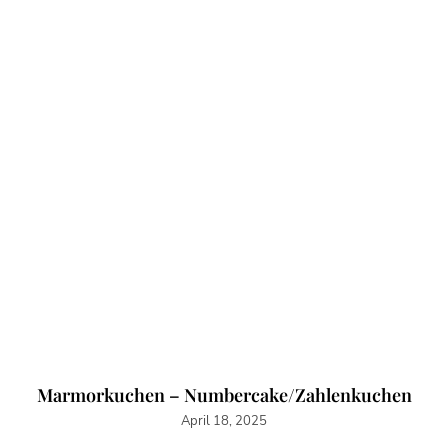
Marmorkuchen – Numbercake/Zahlenkuchen
April 18, 2025