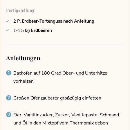
Fertigstellung
2
P.
Erdbeer-Tortenguss nach Anleitung
1-1,5
kg
Erdbeeren
Anleitungen
Backofen auf 180 Grad Ober- und Unterhitze
vorheizen
Großen Ofenzauberer großzügig einfetten
Eier, Vanillinzucker, Zucker, Vanillepaste, Schmand
und Öl in den Mixtopf vom Thermomix geben