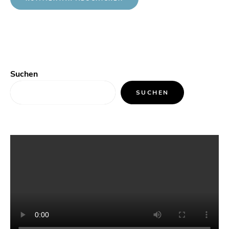
Suchen
SUCHEN