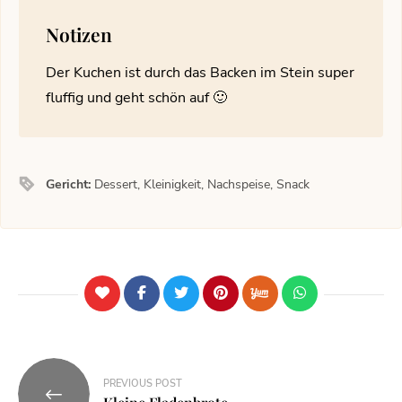
Notizen
Der Kuchen ist durch das Backen im Stein super
fluffig und geht schön auf 🙂
Gericht:
Dessert, Kleinigkeit, Nachspeise, Snack
PREVIOUS POST