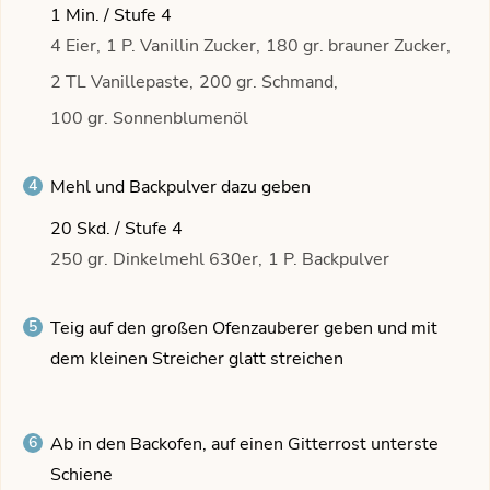
1 Min. / Stufe 4
4 Eier,
1 P. Vanillin Zucker,
180 gr. brauner Zucker,
2 TL Vanillepaste,
200 gr. Schmand,
100 gr. Sonnenblumenöl
Mehl und Backpulver dazu geben
20 Skd. / Stufe 4
250 gr. Dinkelmehl 630er,
1 P. Backpulver
Teig auf den großen Ofenzauberer geben und mit
dem kleinen Streicher glatt streichen
Ab in den Backofen, auf einen Gitterrost unterste
Schiene