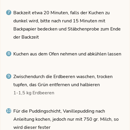
Backzeit etwa 20 Minuten, falls der Kuchen zu
dunkel wird, bitte nach rund 15 Minuten mit
Backpapier bedecken und Stäbchenprobe zum Ende
der Backzeit
Kuchen aus dem Ofen nehmen und abkühlen lassen
Zwischendurch die Erdbeeren waschen, trocken
tupfen, das Grün entfernen und halbieren
1-1,5 kg Erdbeeren
Für die Puddingschicht, Vanillepudding nach
Anleitung kochen, jedoch nur mit 750 gr. Milch, so
wird dieser fester