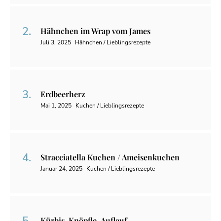
Hähnchen im Wrap vom James
Juli 3, 2025
Hähnchen / Lieblingsrezepte
Erdbeerherz
Mai 1, 2025
Kuchen / Lieblingsrezepte
Stracciatella Kuchen / Ameisenkuchen
Januar 24, 2025
Kuchen / Lieblingsrezepte
Kürbis-Knöpfle-Auflauf