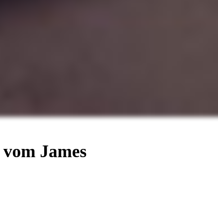
 vom James