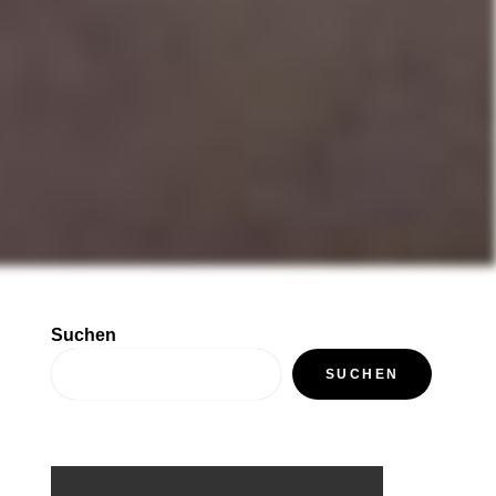
Suchen
SUCHEN