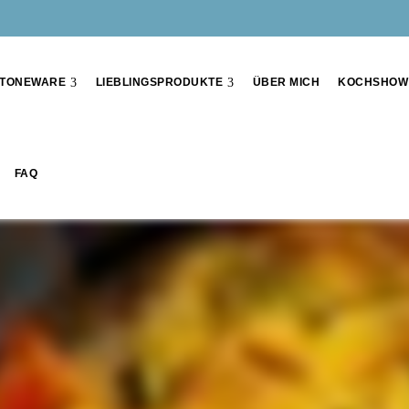
TONEWARE
LIEBLINGSPRODUKTE
ÜBER MICH
KOCHSHOW
FAQ