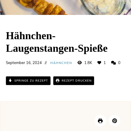
Hähnchen-
Laugenstangen-Spieße
September 16, 2024
1.8K
1
0
HÄHNCHEN
SPRINGE ZU REZEPT
REZEPT DRUCKEN