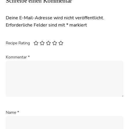
Schreibe einen Kommentar
Deine E-Mail-Adresse wird nicht veröffentlicht.
Erforderliche Felder sind mit
*
markiert
Recipe Rating
Kommentar
*
Name
*