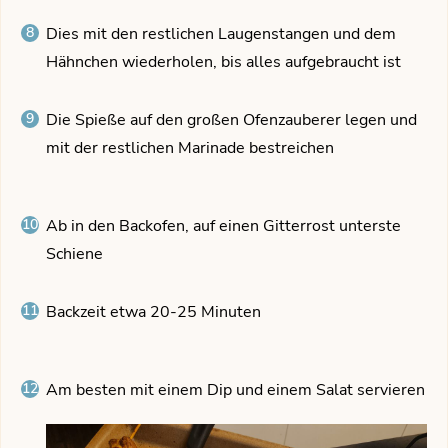
Dies mit den restlichen Laugenstangen und dem
Hähnchen wiederholen, bis alles aufgebraucht ist
Die Spieße auf den großen Ofenzauberer legen und
mit der restlichen Marinade bestreichen
Ab in den Backofen, auf einen Gitterrost unterste
Schiene
Backzeit etwa 20-25 Minuten
Am besten mit einem Dip und einem Salat servieren