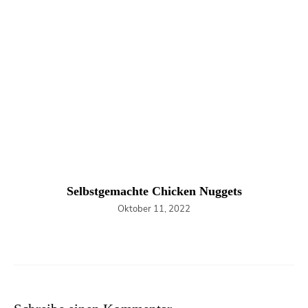
Selbstgemachte Chicken Nuggets
Oktober 11, 2022