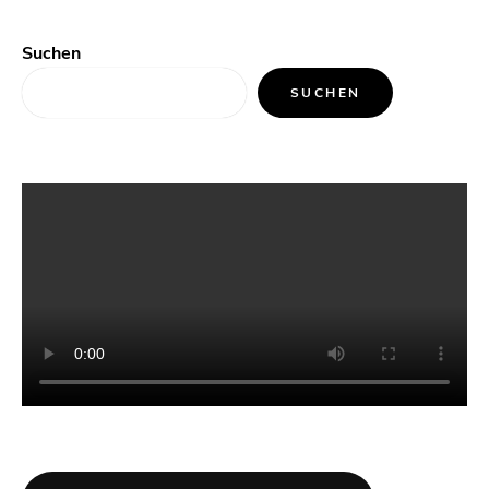
Suchen
SUCHEN