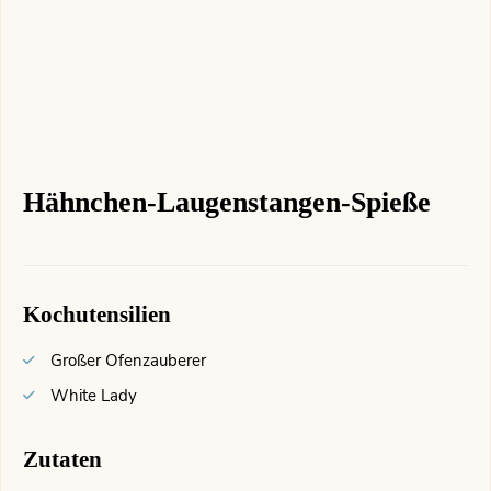
Hähnchen-Laugenstangen-Spieße
Kochutensilien
Großer Ofenzauberer
White Lady
Zutaten