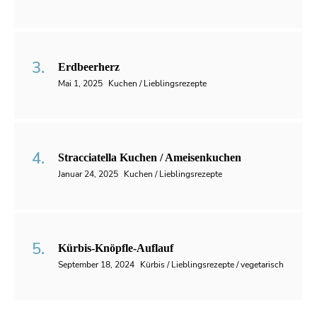
Erdbeerherz
Mai 1, 2025
Kuchen / Lieblingsrezepte
Stracciatella Kuchen / Ameisenkuchen
Januar 24, 2025
Kuchen / Lieblingsrezepte
Kürbis-Knöpfle-Auflauf
September 18, 2024
Kürbis / Lieblingsrezepte / vegetarisch