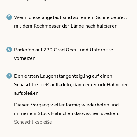
Wenn diese angetaut sind auf einem Schneidebrett
mit dem Kochmesser der Länge nach halbieren
Backofen auf 230 Grad Ober- und Unterhitze
vorheizen
Den ersten Laugenstangenteigling auf einen
Schaschlikspieß auffädeln, dann ein Stück Hähnchen
aufspießen.
Diesen Vorgang wellenförmig wiederholen und
immer ein Stück Hähnchen dazwischen stecken.
Schaschlikspieße