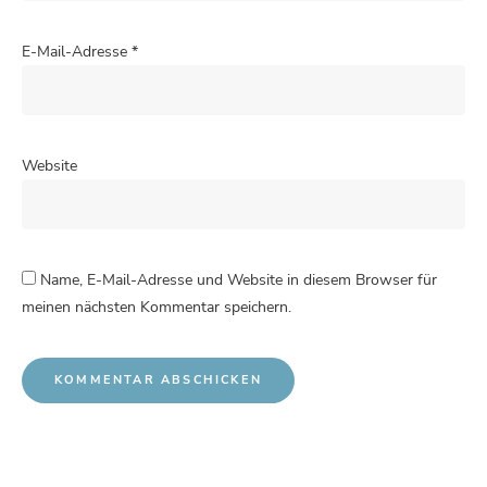
E-Mail-Adresse
*
Website
Name, E-Mail-Adresse und Website in diesem Browser für
meinen nächsten Kommentar speichern.