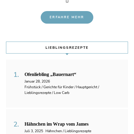
ERFAHRE MEHR
LIEBLINGSREZEPTE
Ofenliebling „Bauernart“
Januar 28, 2026
Frühstück / Gerichte für Kinder / Hauptgericht /
Lieblingsrezepte / Low Carb
Hähnchen im Wrap vom James
Juli 3, 2025
Hähnchen / Lieblingsrezepte