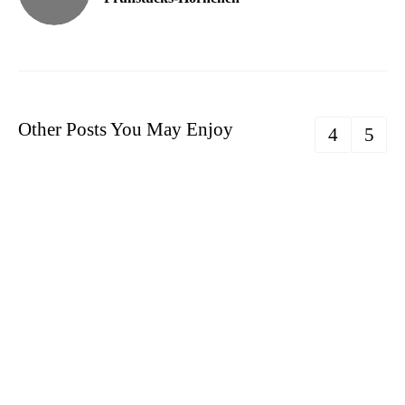
Other Posts You May Enjoy