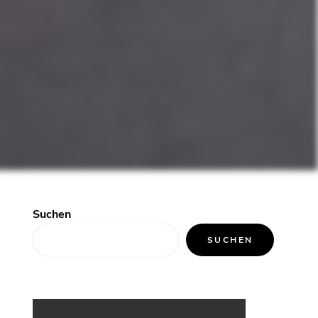
Suchen
SUCHEN