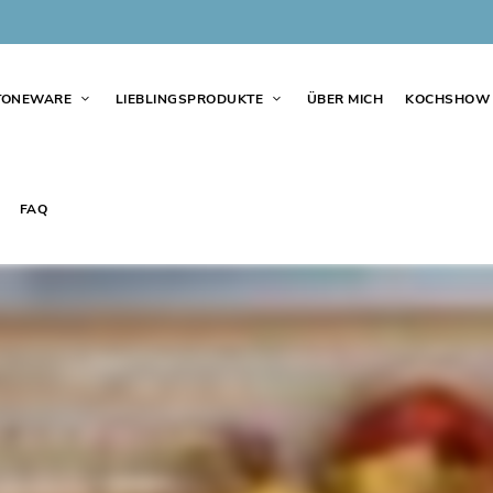
TONEWARE
LIEBLINGSPRODUKTE
ÜBER MICH
KOCHSHOW
FAQ