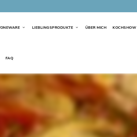
TONEWARE
LIEBLINGSPRODUKTE
ÜBER MICH
KOCHSHOW
FAQ