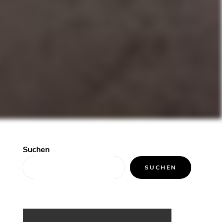
Suchen
SUCHEN