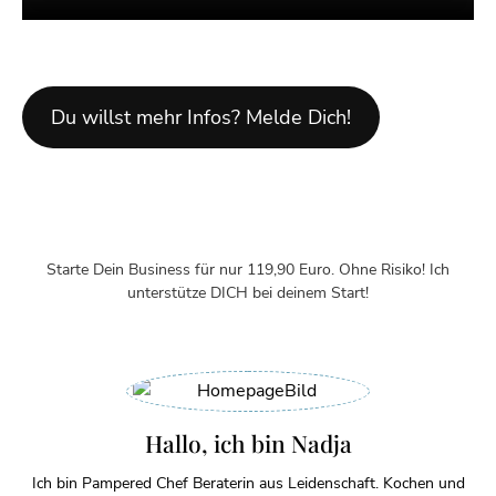
Du willst mehr Infos? Melde Dich!
Starte Dein Business für nur 119,90 Euro. Ohne Risiko! Ich
unterstütze DICH bei deinem Start!
Hallo, ich bin Nadja
Ich bin Pampered Chef Beraterin aus Leidenschaft. Kochen und