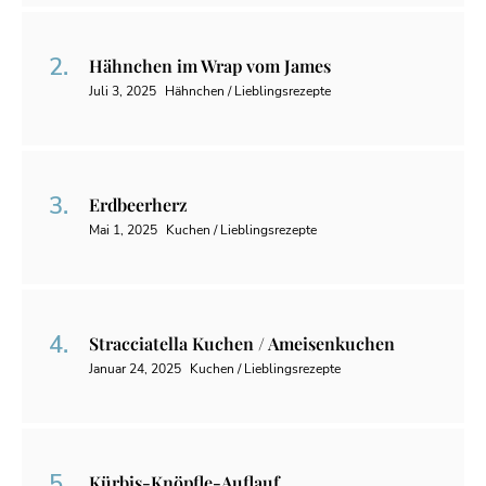
Hähnchen im Wrap vom James
Juli 3, 2025
Hähnchen / Lieblingsrezepte
Erdbeerherz
Mai 1, 2025
Kuchen / Lieblingsrezepte
Stracciatella Kuchen / Ameisenkuchen
Januar 24, 2025
Kuchen / Lieblingsrezepte
Kürbis-Knöpfle-Auflauf