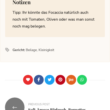
Notizen
Tipp: Ihr könnte das Focaccia natürlich auch
noch mit Tomaten, Oliven oder was man sonst
noch mag belegen.
Gericht:
Beilage, Kleinigkeit
PREVIOUS POST
Soft-krosse Bärlauch-Baguettes