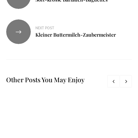
NEXT POST
Kleiner Buttermilch-Zaubermeister
Other Posts You May Enjoy