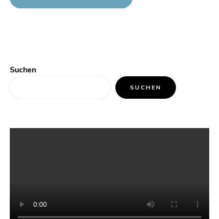
Suchen
SUCHEN