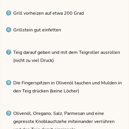
Grill vorheizen auf etwa 200 Grad
Grillstein gut einfetten
Teig darauf geben und mit dem Teigroller ausrollen
(nicht zu viel Druck)
Die Fingerspitzen in Olivenöl tauchen und Mulden in
den Teig drücken (keine Löcher)
Olivenöl, Oregano, Salz, Parmesan und eine
gepresste Knoblauchzehe miteinander verrühren