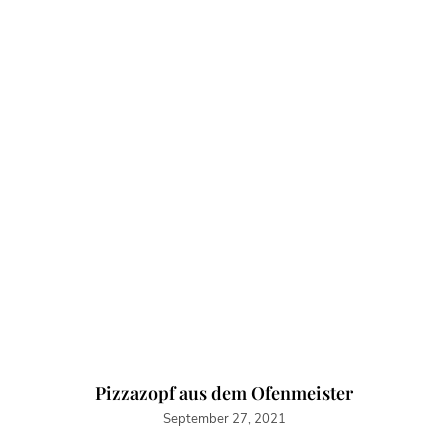
Pizzazopf aus dem Ofenmeister
September 27, 2021