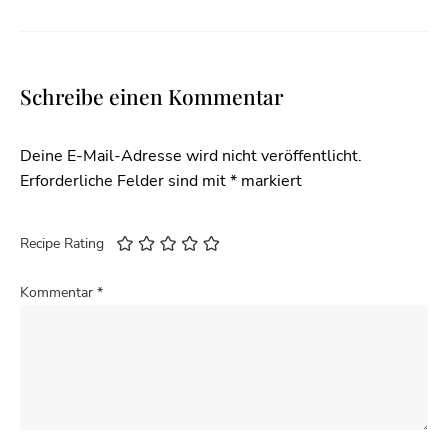
Schreibe einen Kommentar
Deine E-Mail-Adresse wird nicht veröffentlicht.
Erforderliche Felder sind mit
*
markiert
Recipe Rating
Kommentar
*