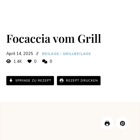
Focaccia vom Grill
April 14, 2025
BEILAGE
/
GRILLBEILAGE
1.4K
0
0
SPRINGE ZU REZEPT
REZEPT DRUCKEN