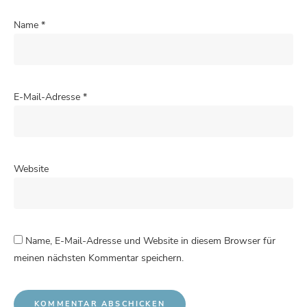
Name
*
E-Mail-Adresse
*
Website
Name, E-Mail-Adresse und Website in diesem Browser für
meinen nächsten Kommentar speichern.