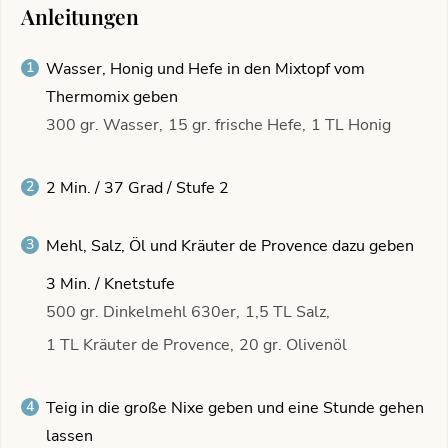
Anleitungen
Wasser, Honig und Hefe in den Mixtopf vom
Thermomix geben
300 gr. Wasser,
15 gr. frische Hefe,
1 TL Honig
2 Min. / 37 Grad / Stufe 2
Mehl, Salz, Öl und Kräuter de Provence dazu geben
3 Min. / Knetstufe
500 gr. Dinkelmehl 630er,
1,5 TL Salz,
1 TL Kräuter de Provence,
20 gr. Olivenöl
Teig in die große Nixe geben und eine Stunde gehen
lassen