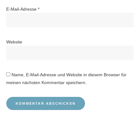
E-Mail-Adresse
*
Website
Name, E-Mail-Adresse und Website in diesem Browser für
meinen nächsten Kommentar speichern.