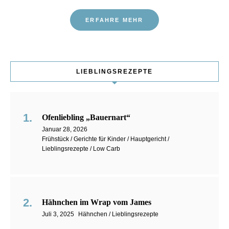
ERFAHRE MEHR
LIEBLINGSREZEPTE
Ofenliebling „Bauernart“
Januar 28, 2026
Frühstück / Gerichte für Kinder / Hauptgericht /
Lieblingsrezepte / Low Carb
Hähnchen im Wrap vom James
Juli 3, 2025
Hähnchen / Lieblingsrezepte