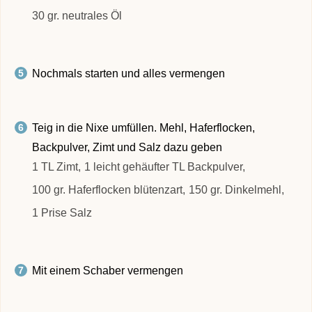
30 gr. neutrales Öl
Nochmals starten und alles vermengen
Teig in die Nixe umfüllen. Mehl, Haferflocken,
Backpulver, Zimt und Salz dazu geben
1 TL Zimt,
1 leicht gehäufter TL Backpulver,
100 gr. Haferflocken blütenzart,
150 gr. Dinkelmehl,
1 Prise Salz
Mit einem Schaber vermengen