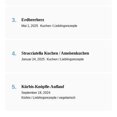
Erdbeerherz
Mai 1, 2025
Kuchen / Lieblingsrezepte
Stracciatella Kuchen / Ameisenkuchen
Januar 24, 2025
Kuchen / Lieblingsrezepte
Kürbis-Knöpfle-Auflauf
September 18, 2024
Kürbis / Lieblingsrezepte / vegetarisch