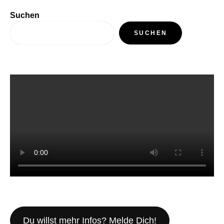
Suchen
SUCHEN
Du willst mehr Infos? Melde Dich!