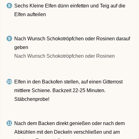
Sechs Kleine Elfen dünn einfetten und Teig auf die
Elfen aufteilen
Nach Wunsch Schokotröpfchen oder Rosinen darauf
geben
Nach Wunsch Schokotröpfchen oder Rosinen
Elfen in den Backofen stellen, auf einen Gitterrost
mittlere Schiene. Backzeit 22-25 Minuten.
Stäbchenprobe!
Nach dem Backen direkt genießen oder nach dem
Abkühlen mit den Deckeln verschließen und am