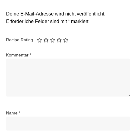
Deine E-Mail-Adresse wird nicht veröffentlicht.
Erforderliche Felder sind mit
*
markiert
Recipe Rating
Kommentar
*
Name
*