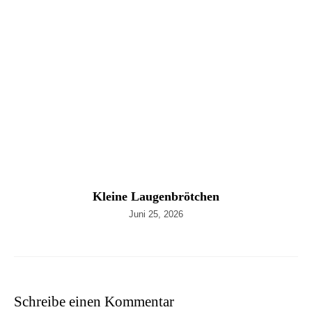
Kleine Laugenbrötchen
Juni 25, 2026
Schreibe einen Kommentar