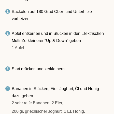
Backofen auf 180 Grad Ober- und Unterhitze
vorheizen
Apfel entkernen und in Stücken in den Elektrischen
Multi-Zerkleinerer "Up & Down" geben
1 Apfel
Start drücken und zerkleinern
Bananen in Stücken, Eier, Joghurt, Öl und Honig
dazu geben
2 sehr reife Bananen,
2 Eier,
200 gr. griechischer Joghurt,
1 EL Honig,