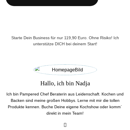
Starte Dein Business für nur 119,90 Euro. Ohne Risiko! Ich
unterstütze DICH bei deinem Start!
Hallo, ich bin Nadja
Ich bin Pampered Chef Beraterin aus Leidenschaft. Kochen und
Backen sind meine großen Hobbys. Lerne mit mir die tollen
Produkte kennen. Buche Deine eigene Kochshow oder komm´
direkt in mein Team!