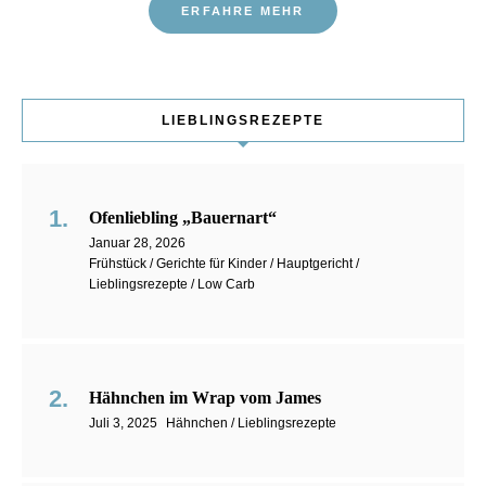
ERFAHRE MEHR
LIEBLINGSREZEPTE
Ofenliebling „Bauernart“
Januar 28, 2026
Frühstück / Gerichte für Kinder / Hauptgericht /
Lieblingsrezepte / Low Carb
Hähnchen im Wrap vom James
Juli 3, 2025
Hähnchen / Lieblingsrezepte