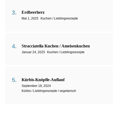
Erdbeerherz
Mai 1, 2025
Kuchen / Lieblingsrezepte
Stracciatella Kuchen / Ameisenkuchen
Januar 24, 2025
Kuchen / Lieblingsrezepte
Kürbis-Knöpfle-Auflauf
September 18, 2024
Kürbis / Lieblingsrezepte / vegetarisch