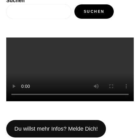
Suchen
SUCHEN
Du willst mehr Infos? Melde Dich!