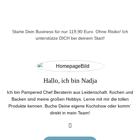
Starte Dein Business für nur 119,90 Euro. Ohne Risiko! Ich
unterstütze DICH bei deinem Start!
Hallo, ich bin Nadja
Ich bin Pampered Chef Beraterin aus Leidenschaft. Kochen und
Backen sind meine großen Hobbys. Lerne mit mir die tollen
Produkte kennen. Buche Deine eigene Kochshow oder komm´
direkt in mein Team!