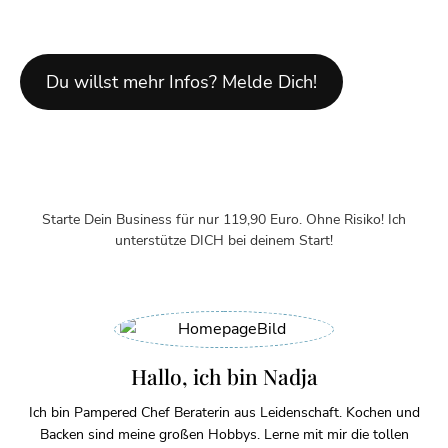
Du willst mehr Infos? Melde Dich!
Starte Dein Business für nur 119,90 Euro. Ohne Risiko! Ich
unterstütze DICH bei deinem Start!
Hallo, ich bin Nadja
Ich bin Pampered Chef Beraterin aus Leidenschaft. Kochen und
Backen sind meine großen Hobbys. Lerne mit mir die tollen