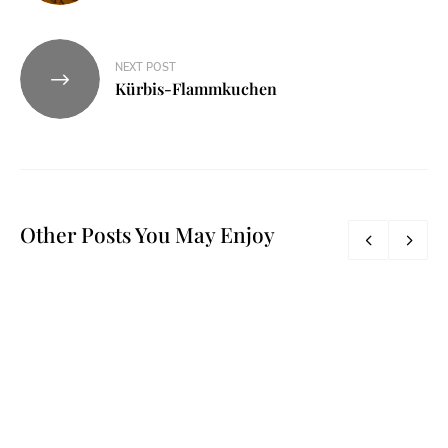
NEXT POST
Kürbis-Flammkuchen
Other Posts You May Enjoy