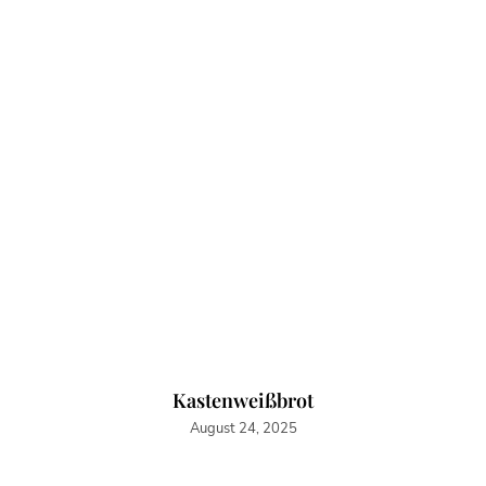
Kastenweißbrot
August 24, 2025