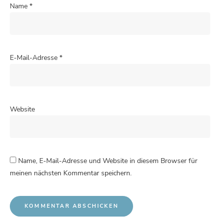
Name
*
E-Mail-Adresse
*
Website
Name, E-Mail-Adresse und Website in diesem Browser für
meinen nächsten Kommentar speichern.