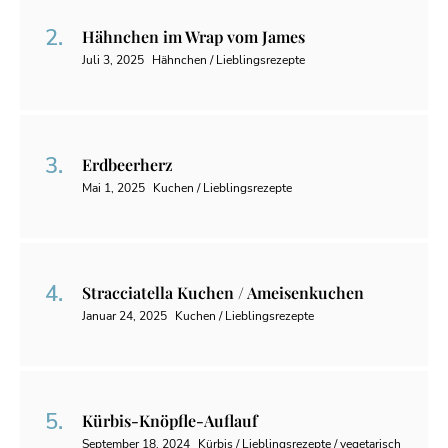
Hähnchen im Wrap vom James
Juli 3, 2025
Hähnchen / Lieblingsrezepte
Erdbeerherz
Mai 1, 2025
Kuchen / Lieblingsrezepte
Stracciatella Kuchen / Ameisenkuchen
Januar 24, 2025
Kuchen / Lieblingsrezepte
Kürbis-Knöpfle-Auflauf
September 18, 2024
Kürbis / Lieblingsrezepte / vegetarisch