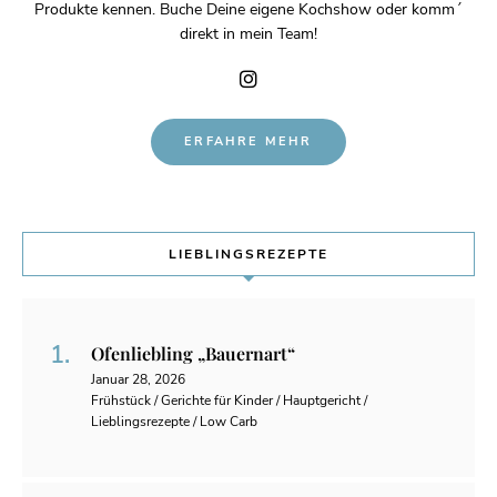
Produkte kennen. Buche Deine eigene Kochshow oder komm´
direkt in mein Team!
ERFAHRE MEHR
LIEBLINGSREZEPTE
Ofenliebling „Bauernart“
Januar 28, 2026
Frühstück / Gerichte für Kinder / Hauptgericht /
Lieblingsrezepte / Low Carb