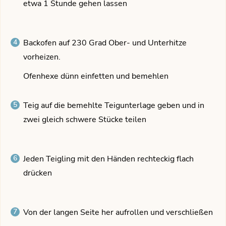
etwa 1 Stunde gehen lassen
Backofen auf 230 Grad Ober- und Unterhitze
vorheizen.
Ofenhexe dünn einfetten und bemehlen
Teig auf die bemehlte Teigunterlage geben und in
zwei gleich schwere Stücke teilen
Jeden Teigling mit den Händen rechteckig flach
drücken
Von der langen Seite her aufrollen und verschließen