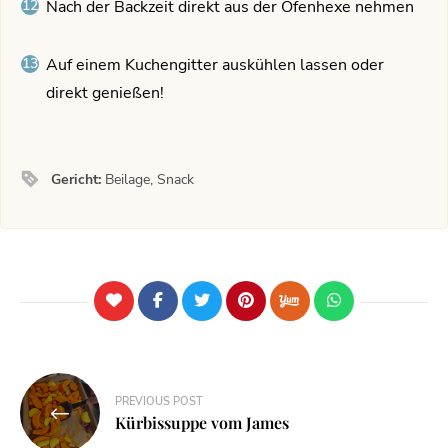
Nach der Backzeit direkt aus der Ofenhexe nehmen
Auf einem Kuchengitter auskühlen lassen oder
direkt genießen!
Gericht:
Beilage, Snack
PREVIOUS POST
Kürbissuppe vom James