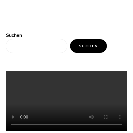
Suchen
SUCHEN