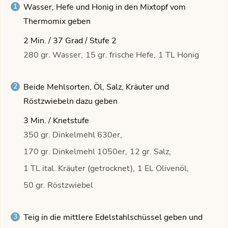
Wasser, Hefe und Honig in den Mixtopf vom
Thermomix geben
2 Min. / 37 Grad / Stufe 2
280 gr. Wasser,
15 gr. frische Hefe,
1 TL Honig
Beide Mehlsorten, Öl, Salz, Kräuter und
Röstzwiebeln dazu geben
3 Min. / Knetstufe
350 gr. Dinkelmehl 630er,
170 gr. Dinkelmehl 1050er,
12 gr. Salz,
1 TL ital. Kräuter (getrocknet),
1 EL Olivenöl,
50 gr. Röstzwiebel
Teig in die mittlere Edelstahlschüssel geben und