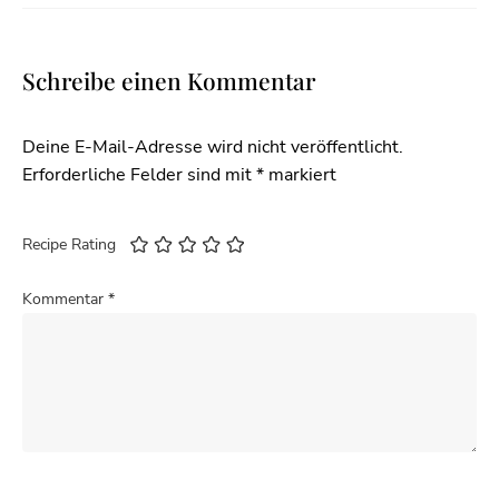
Schreibe einen Kommentar
Deine E-Mail-Adresse wird nicht veröffentlicht.
Erforderliche Felder sind mit
*
markiert
Recipe Rating
Kommentar
*