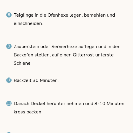
Teiglinge in die Ofenhexe legen, bemehlen und
einschneiden.
Zauberstein oder Servierhexe auflegen und in den
Backofen stellen, auf einen Gitterrost unterste
Schiene
Backzeit 30 Minuten.
Danach Deckel herunter nehmen und 8-10 Minuten
kross backen