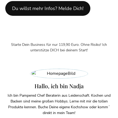
Du willst mehr Infos? Melde Dich!
Starte Dein Business für nur 119,90 Euro. Ohne Risiko! Ich
unterstütze DICH bei deinem Start!
Hallo, ich bin Nadja
Ich bin Pampered Chef Beraterin aus Leidenschaft. Kochen und
Backen sind meine großen Hobbys. Lerne mit mir die tollen
Produkte kennen. Buche Deine eigene Kochshow oder komm´
direkt in mein Team!