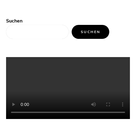
Suchen
SUCHEN