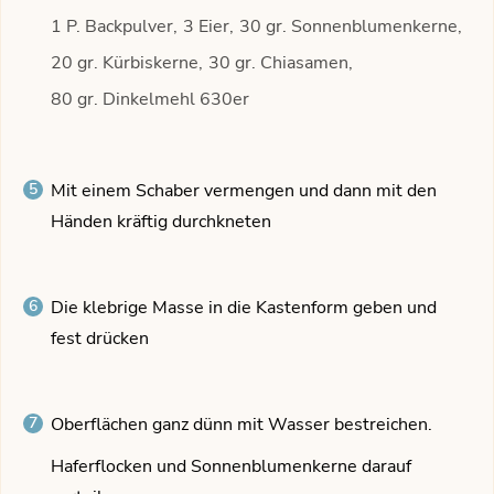
1 P. Backpulver,
3 Eier,
30 gr. Sonnenblumenkerne,
20 gr. Kürbiskerne,
30 gr. Chiasamen,
80 gr. Dinkelmehl 630er
Mit einem Schaber vermengen und dann mit den
Händen kräftig durchkneten
Die klebrige Masse in die Kastenform geben und
fest drücken
Oberflächen ganz dünn mit Wasser bestreichen.
Haferflocken und Sonnenblumenkerne darauf