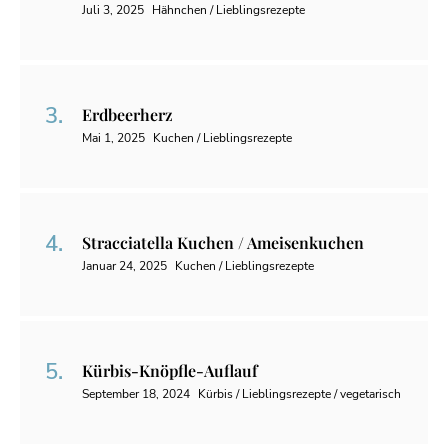
Juli 3, 2025
Hähnchen / Lieblingsrezepte
Erdbeerherz
Mai 1, 2025
Kuchen / Lieblingsrezepte
Stracciatella Kuchen / Ameisenkuchen
Januar 24, 2025
Kuchen / Lieblingsrezepte
Kürbis-Knöpfle-Auflauf
September 18, 2024
Kürbis / Lieblingsrezepte / vegetarisch