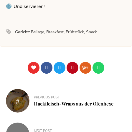
Und servieren!
Gericht:
Beilage, Breakfast, Frühstück, Snack
PREVIOUS POST
Hackfleisch-Wraps aus der Ofenhexe
NEXT POST