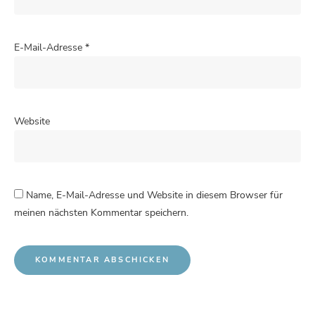
E-Mail-Adresse
*
Website
Name, E-Mail-Adresse und Website in diesem Browser für
meinen nächsten Kommentar speichern.