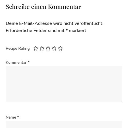
Schreibe einen Kommentar
Deine E-Mail-Adresse wird nicht veröffentlicht.
Erforderliche Felder sind mit
*
markiert
Recipe Rating
Kommentar
*
Name
*