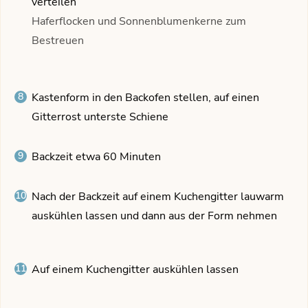
verteilen
Haferflocken und Sonnenblumenkerne zum
Bestreuen
Kastenform in den Backofen stellen, auf einen
Gitterrost unterste Schiene
Backzeit etwa 60 Minuten
Nach der Backzeit auf einem Kuchengitter lauwarm
auskühlen lassen und dann aus der Form nehmen
Auf einem Kuchengitter auskühlen lassen