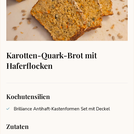
Karotten-Quark-Brot mit
Haferflocken
Kochutensilien
Brilliance Antihaft-Kastenformen Set mit Deckel
Zutaten