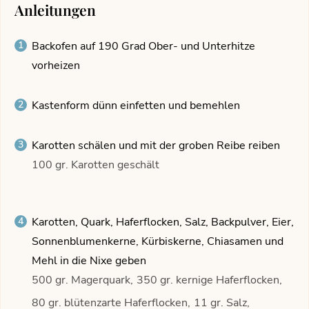
Anleitungen
Backofen auf 190 Grad Ober- und Unterhitze
vorheizen
Kastenform dünn einfetten und bemehlen
Karotten schälen und mit der groben Reibe reiben
100 gr. Karotten geschält
Karotten, Quark, Haferflocken, Salz, Backpulver, Eier,
Sonnenblumenkerne, Kürbiskerne, Chiasamen und
Mehl in die Nixe geben
500 gr. Magerquark,
350 gr. kernige Haferflocken,
80 gr. blütenzarte Haferflocken,
11 gr. Salz,