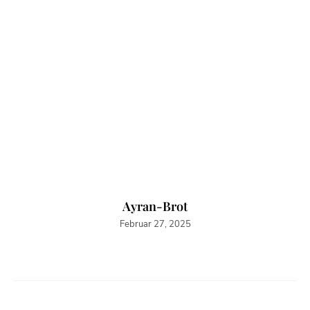
Ayran-Brot
Februar 27, 2025