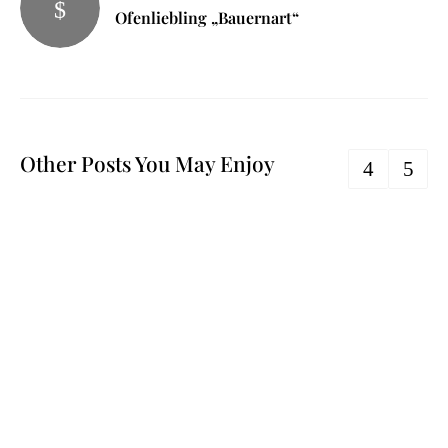
Ofenliebling „Bauernart“
Other Posts You May Enjoy