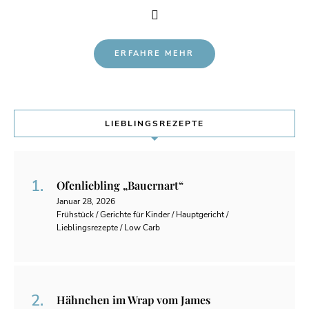
ERFAHRE MEHR
LIEBLINGSREZEPTE
Ofenliebling „Bauernart“
Januar 28, 2026
Frühstück / Gerichte für Kinder / Hauptgericht /
Lieblingsrezepte / Low Carb
Hähnchen im Wrap vom James