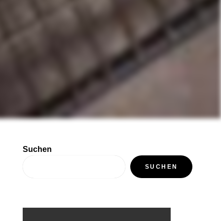
Suchen
SUCHEN