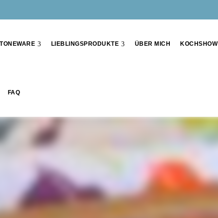
TONEWARE
LIEBLINGSPRODUKTE
ÜBER MICH
KOCHSHOW
FAQ