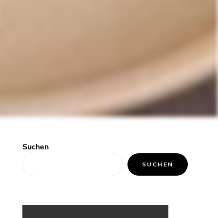
Suchen
SUCHEN