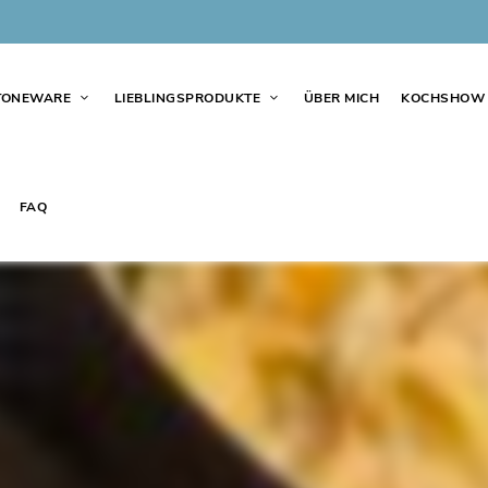
TONEWARE
LIEBLINGSPRODUKTE
ÜBER MICH
KOCHSHOW
FAQ