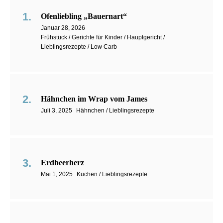
Ofenliebling „Bauernart“
Januar 28, 2026
Frühstück / Gerichte für Kinder / Hauptgericht /
Lieblingsrezepte / Low Carb
Hähnchen im Wrap vom James
Juli 3, 2025
Hähnchen / Lieblingsrezepte
Erdbeerherz
Mai 1, 2025
Kuchen / Lieblingsrezepte