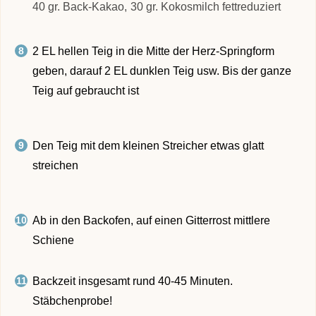
40 gr. Back-Kakao,
30 gr. Kokosmilch fettreduziert
2 EL hellen Teig in die Mitte der Herz-Springform
geben, darauf 2 EL dunklen Teig usw. Bis der ganze
Teig auf gebraucht ist
Den Teig mit dem kleinen Streicher etwas glatt
streichen
Ab in den Backofen, auf einen Gitterrost mittlere
Schiene
Backzeit insgesamt rund 40-45 Minuten.
Stäbchenprobe!