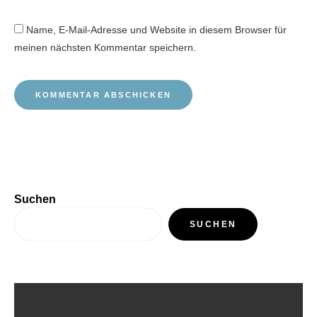
Name, E-Mail-Adresse und Website in diesem Browser für
meinen nächsten Kommentar speichern.
Suchen
SUCHEN