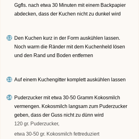
Ggfls. nach etwa 30 Minuten mit einem Backpapier
abdecken, dass der Kuchen nicht zu dunkel wird
Den Kuchen kurz in der Form auskühlen lassen.
Noch warm die Ränder mit dem Kuchenheld lösen
und den Rand und Boden entfernen
Auf einem Kuchengitter komplett auskühlen lassen
Puderzucker mit etwa 30-50 Gramm Kokosmilch
vermengen. Kokosmilch langsam zum Puderzucker
geben, dass der Guss nicht zu dünn wird
120 gr. Puderzucker,
etwa 30-50 gr. Kokosmilch fettreduziert