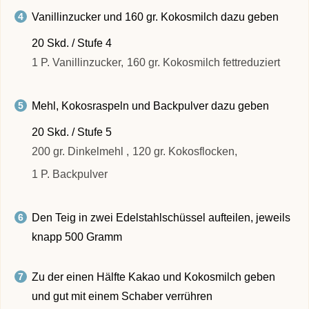
Vanillinzucker und 160 gr. Kokosmilch dazu geben
20 Skd. / Stufe 4
1 P. Vanillinzucker,
160 gr. Kokosmilch fettreduziert
Mehl, Kokosraspeln und Backpulver dazu geben
20 Skd. / Stufe 5
200 gr. Dinkelmehl ,
120 gr. Kokosflocken,
1 P. Backpulver
Den Teig in zwei Edelstahlschüssel aufteilen, jeweils
knapp 500 Gramm
Zu der einen Hälfte Kakao und Kokosmilch geben
und gut mit einem Schaber verrühren