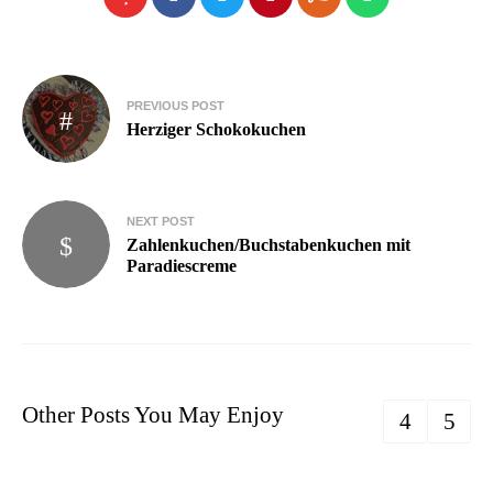
PREVIOUS POST
Herziger Schokokuchen
NEXT POST
Zahlenkuchen/Buchstabenkuchen mit
Paradiescreme
Other Posts You May Enjoy