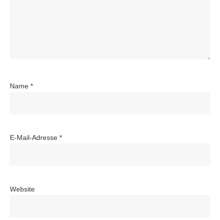
Name
*
E-Mail-Adresse
*
Website