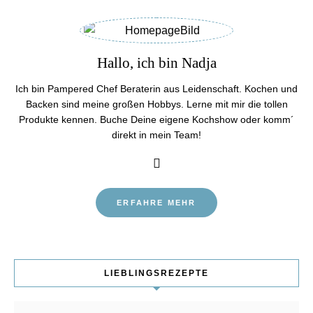
Hallo, ich bin Nadja
Ich bin Pampered Chef Beraterin aus Leidenschaft. Kochen und
Backen sind meine großen Hobbys. Lerne mit mir die tollen
Produkte kennen. Buche Deine eigene Kochshow oder komm´
direkt in mein Team!
ERFAHRE MEHR
LIEBLINGSREZEPTE