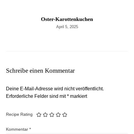
Oster-Karottenkuchen
April 5, 2025
Schreibe einen Kommentar
Deine E-Mail-Adresse wird nicht veröffentlicht.
Erforderliche Felder sind mit
*
markiert
Recipe Rating
Kommentar
*