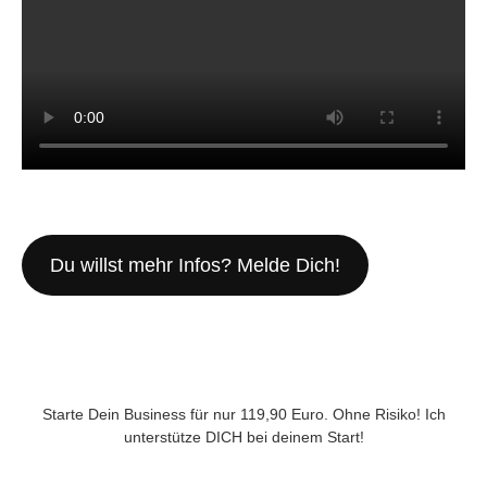
Du willst mehr Infos? Melde Dich!
Starte Dein Business für nur 119,90 Euro. Ohne Risiko! Ich
unterstütze DICH bei deinem Start!