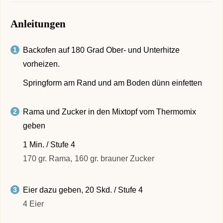
Anleitungen
Backofen auf 180 Grad Ober- und Unterhitze
vorheizen.
Springform am Rand und am Boden dünn einfetten
Rama und Zucker in den Mixtopf vom Thermomix
geben
1 Min. / Stufe 4
170 gr. Rama,
160 gr. brauner Zucker
Eier dazu geben, 20 Skd. / Stufe 4
4 Eier