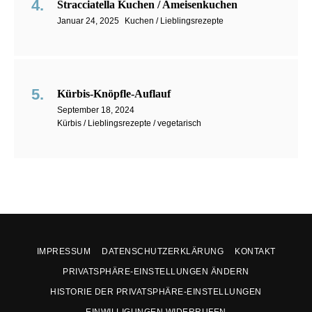
Stracciatella Kuchen / Ameisenkuchen
Januar 24, 2025
Kuchen / Lieblingsrezepte
Kürbis-Knöpfle-Auflauf
September 18, 2024
Kürbis / Lieblingsrezepte / vegetarisch
IMPRESSUM
DATENSCHUTZERKLÄRUNG
KONTAKT
PRIVATSPHÄRE-EINSTELLUNGEN ÄNDERN
HISTORIE DER PRIVATSPHÄRE-EINSTELLUNGEN
EINWILLIGUNGEN WIDERRUFEN