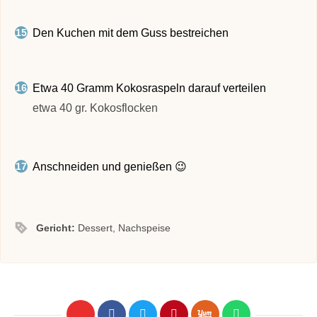
Den Kuchen mit dem Guss bestreichen
Etwa 40 Gramm Kokosraspeln darauf verteilen
etwa 40 gr. Kokosflocken
Anschneiden und genießen 😉
Gericht:
Dessert, Nachspeise