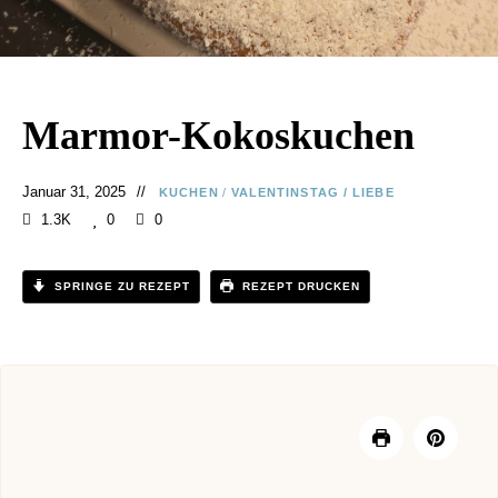
Marmor-Kokoskuchen
Januar 31, 2025
KUCHEN
/
VALENTINSTAG / LIEBE
1.3K
0
0
SPRINGE ZU REZEPT
REZEPT DRUCKEN