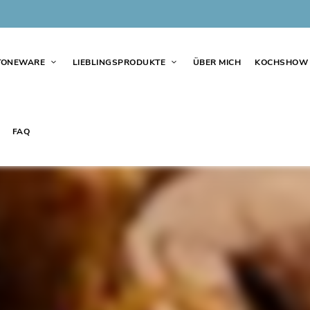
TONEWARE
LIEBLINGSPRODUKTE
ÜBER MICH
KOCHSHOW
FAQ