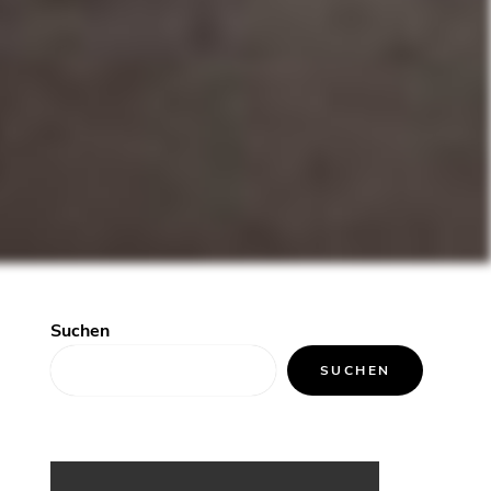
Suchen
SUCHEN