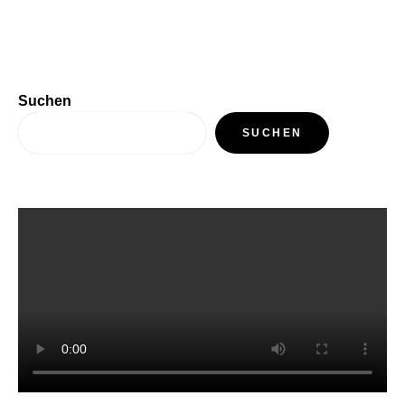
Suchen
SUCHEN