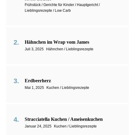
Frühstück / Gerichte für Kinder / Hauptgericht /
Lieblingsrezepte / Low Carb
Hähnchen im Wrap vom James
Juli 3, 2025
Hähnchen / Lieblingsrezepte
Erdbeerherz
Mai 1, 2025
Kuchen / Lieblingsrezepte
Stracciatella Kuchen / Ameisenkuchen
Januar 24, 2025
Kuchen / Lieblingsrezepte