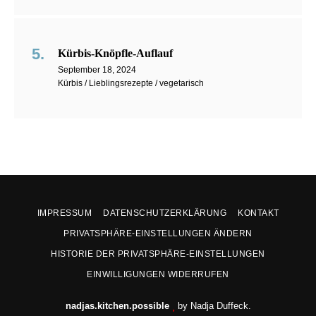
Kürbis-Knöpfle-Auflauf
September 18, 2024
Kürbis / Lieblingsrezepte / vegetarisch
IMPRESSUM
DATENSCHUTZERKLÄRUNG
KONTAKT
PRIVATSPHÄRE-EINSTELLUNGEN ÄNDERN
HISTORIE DER PRIVATSPHÄRE-EINSTELLUNGEN
EINWILLIGUNGEN WIDERRUFEN
nadjas.kitchen.possible
by Nadja Duffeck.