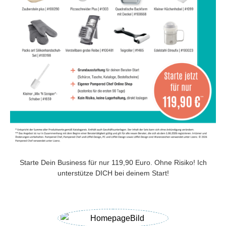
Starte Dein Business für nur 119,90 Euro. Ohne Risiko! Ich
unterstütze DICH bei deinem Start!