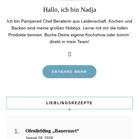
Hallo, ich bin Nadja
Ich bin Pampered Chef Beraterin aus Leidenschaft. Kochen und
Backen sind meine großen Hobbys. Lerne mit mir die tollen
Produkte kennen. Buche Deine eigene Kochshow oder komm´
direkt in mein Team!
ERFAHRE MEHR
LIEBLINGSREZEPTE
Ofenliebling „Bauernart“
Januar 28, 2026