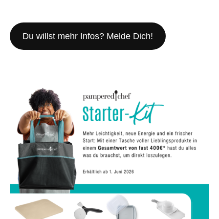
Du willst mehr Infos? Melde Dich!