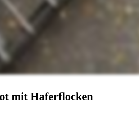
ot mit Haferflocken