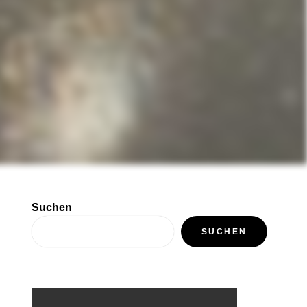
Suchen
SUCHEN