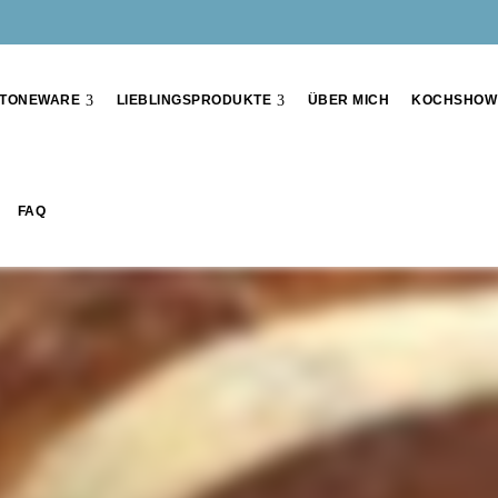
TONEWARE
LIEBLINGSPRODUKTE
ÜBER MICH
KOCHSHOW
FAQ