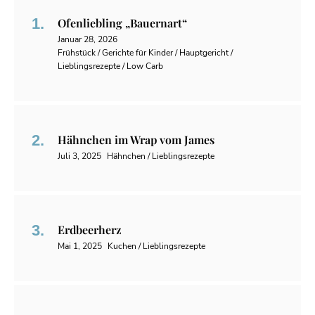
Ofenliebling „Bauernart“
Januar 28, 2026
Frühstück / Gerichte für Kinder / Hauptgericht /
Lieblingsrezepte / Low Carb
Hähnchen im Wrap vom James
Juli 3, 2025
Hähnchen / Lieblingsrezepte
Erdbeerherz
Mai 1, 2025
Kuchen / Lieblingsrezepte