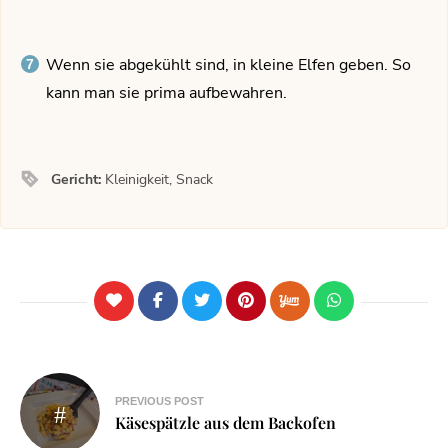
Wenn sie abgekühlt sind, in kleine Elfen geben. So
kann man sie prima aufbewahren.
Gericht:
Kleinigkeit, Snack
PREVIOUS POST
Käsespätzle aus dem Backofen