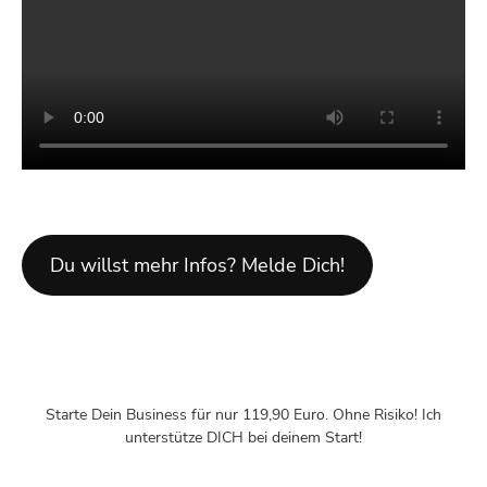
Du willst mehr Infos? Melde Dich!
Starte Dein Business für nur 119,90 Euro. Ohne Risiko! Ich
unterstütze DICH bei deinem Start!