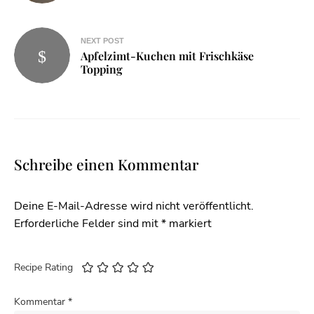
NEXT POST
Apfelzimt-Kuchen mit Frischkäse
Topping
Schreibe einen Kommentar
Deine E-Mail-Adresse wird nicht veröffentlicht.
Erforderliche Felder sind mit
*
markiert
Recipe Rating
Kommentar
*