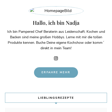
Hallo, ich bin Nadja
Ich bin Pampered Chef Beraterin aus Leidenschaft. Kochen und
Backen sind meine großen Hobbys. Lerne mit mir die tollen
Produkte kennen. Buche Deine eigene Kochshow oder komm´
direkt in mein Team!
ERFAHRE MEHR
LIEBLINGSREZEPTE