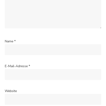
Name
*
E-Mail-Adresse
*
Website