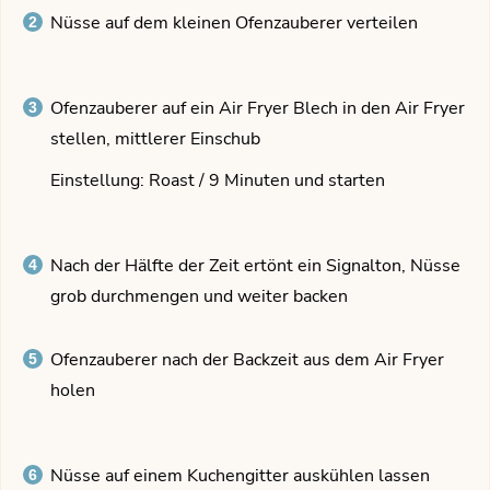
Nüsse auf dem kleinen Ofenzauberer verteilen
Ofenzauberer auf ein Air Fryer Blech in den Air Fryer
stellen, mittlerer Einschub
Einstellung: Roast / 9 Minuten und starten
Nach der Hälfte der Zeit ertönt ein Signalton, Nüsse
grob durchmengen und weiter backen
Ofenzauberer nach der Backzeit aus dem Air Fryer
holen
Nüsse auf einem Kuchengitter auskühlen lassen