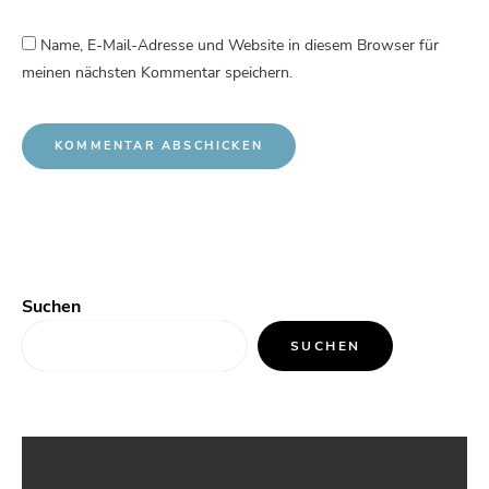
Name, E-Mail-Adresse und Website in diesem Browser für
meinen nächsten Kommentar speichern.
Suchen
SUCHEN