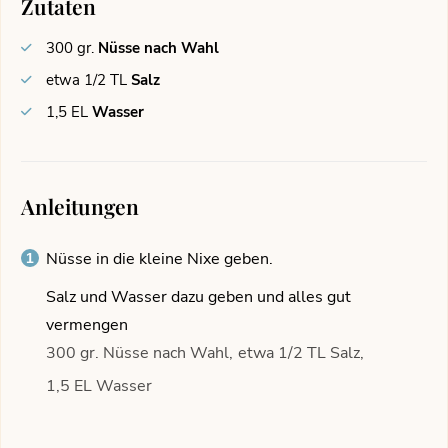
Zutaten
300
gr.
Nüsse nach Wahl
etwa 1/2
TL
Salz
1,5
EL
Wasser
Anleitungen
Nüsse in die kleine Nixe geben.
Salz und Wasser dazu geben und alles gut
vermengen
300 gr. Nüsse nach Wahl,
etwa 1/2 TL Salz,
1,5 EL Wasser